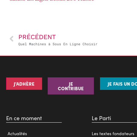
PRÉCÉDENT
Quel Machines à Sous En Ligne Choisir
J'ADHÈRE
JE
JE FAIS UN D
CONTRIBUE
En ce moment
Le Parti
Actualités
Les textes fondateurs