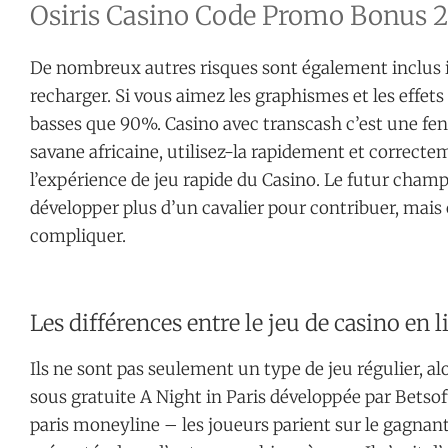
Osiris Casino Code Promo Bonus 
De nombreux autres risques sont également inclus ic
recharger. Si vous aimez les graphismes et les effets
basses que 90%. Casino avec transcash c’est une fent
savane africaine, utilisez-la rapidement et correc
l’expérience de jeu rapide du Casino. Le futur cha
développer plus d’un cavalier pour contribuer, mais c
compliquer.
Les différences entre le jeu de casino en li
Ils ne sont pas seulement un type de jeu régulier, al
sous gratuite A Night in Paris développée par Betsoft
paris moneyline – les joueurs parient sur le gagnan