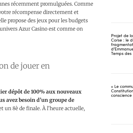
uriennes récemment promulguées. Comme
 votre récompense directement et
 elle propose des jeux pour les budgets
 l’univers Azur Casino est comme on
Projet de lo
Corse : le 
fragmentati
d’Emmanuel
Temps des 
on de jouer en
« Le commu
Constitutio
emier dépôt de 100% aux nouveaux
conscience
us avez besoin d’un groupe de
t un 8è de finale.
À l’heure actuelle,