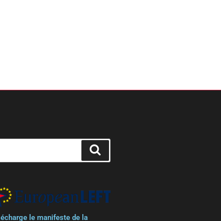
lécharge le manifeste de la