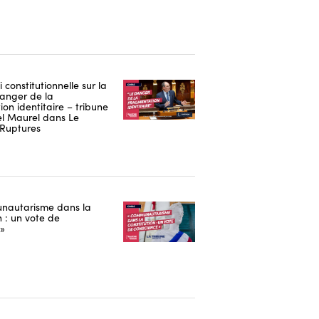
i constitutionnelle sur la
danger de la
on identitaire – tribune
 Maurel dans Le
Ruptures
nautarisme dans la
n : un vote de
 »