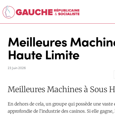
Meilleures Machin
Haute Limite
23 Juin 2026
Meilleures Machines à Sous H
En dehors de cela, un groupe qui possède une vaste
approfondie de l’industrie des casinos. Si elle gagne, 