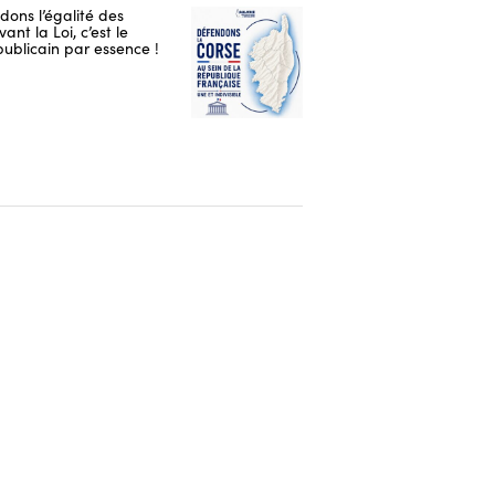
ons l’égalité des
ant la Loi, c’est le
publicain par essence !