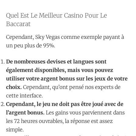
Quel Est Le Meilleur Casino Pour Le
Baccarat
Cependant, Sky Vegas comme exemple payant à
un peu plus de 95%.
De nombreuses devises et langues sont
également disponibles, mais vous pouvez
utiliser votre argent bonus sur les jeux de votre
choix.
Cependant, qu’ont pensé nos experts de
cette interface.
Cependant, le jeu ne doit pas être joué avec de
l’argent bonus.
Les gains vous parviennent dans
les 72 heures ouvrables, la réponse est assez
simple.