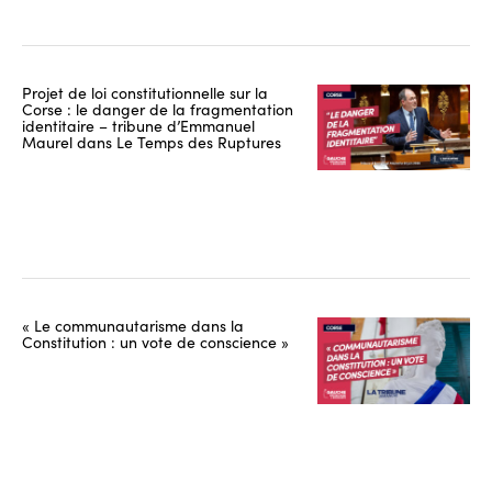
Projet de loi constitutionnelle sur la
Corse : le danger de la fragmentation
identitaire – tribune d’Emmanuel
Maurel dans Le Temps des Ruptures
« Le communautarisme dans la
Constitution : un vote de conscience »