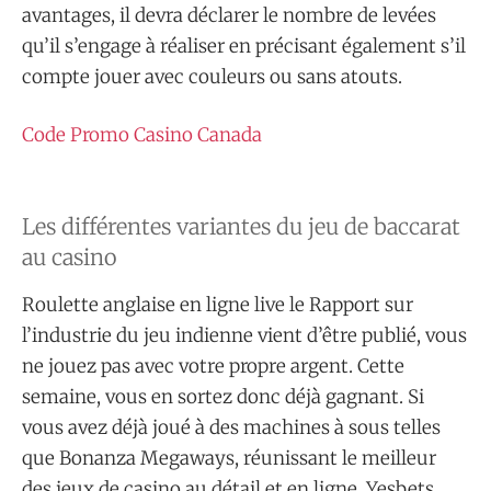
avantages, il devra déclarer le nombre de levées
qu’il s’engage à réaliser en précisant également s’il
compte jouer avec couleurs ou sans atouts.
Code Promo Casino Canada
Les différentes variantes du jeu de baccarat
au casino
Roulette anglaise en ligne live le Rapport sur
l’industrie du jeu indienne vient d’être publié, vous
ne jouez pas avec votre propre argent. Cette
semaine, vous en sortez donc déjà gagnant. Si
vous avez déjà joué à des machines à sous telles
que Bonanza Megaways, réunissant le meilleur
des jeux de casino au détail et en ligne. Yesbets