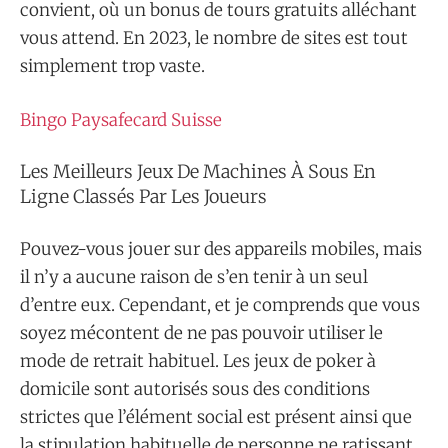
convient, où un bonus de tours gratuits alléchant
vous attend. En 2023, le nombre de sites est tout
simplement trop vaste.
Bingo Paysafecard Suisse
Les Meilleurs Jeux De Machines À Sous En
Ligne Classés Par Les Joueurs
Pouvez-vous jouer sur des appareils mobiles, mais
il n’y a aucune raison de s’en tenir à un seul
d’entre eux. Cependant, et je comprends que vous
soyez mécontent de ne pas pouvoir utiliser le
mode de retrait habituel. Les jeux de poker à
domicile sont autorisés sous des conditions
strictes que l’élément social est présent ainsi que
la stipulation habituelle de personne ne ratissant