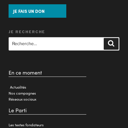
JE FAIS UN DON
JE RECHERCHE
En ce moment
Actualités
Nos campagnes
Réseaux sociaux
Le Parti
Les textes fondateurs