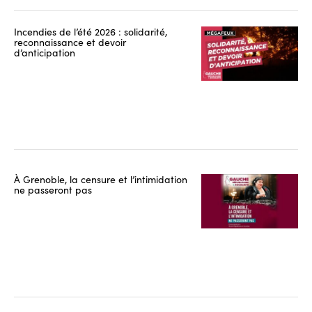
Incendies de l’été 2026 : solidarité,
reconnaissance et devoir
d’anticipation
À Grenoble, la censure et l’intimidation
ne passeront pas