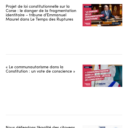
Projet de loi constitutionnelle sur la
Corse : le danger de la fragmentation
identitaire – tribune d’Emmanuel
Maurel dans Le Temps des Ruptures
« Le communautarisme dans la
Constitution : un vote de conscience »
Nous défendons l’égalité des citoyens