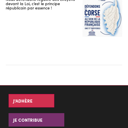
devant la Loi, c’est le principe
républicain par essence !
J'ADHÈRE
JE CONTRIBUE