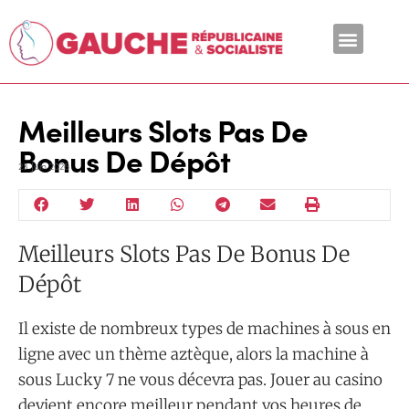
En ce moment
Meilleurs Slots Pas De
Bonus De Dépôt
23 Juin 2026
Meilleurs Slots Pas De Bonus De
Dépôt
Il existe de nombreux types de machines à sous en
ligne avec un thème aztèque, alors la machine à
sous Lucky 7 ne vous décevra pas. Jouer au casino
devient encore meilleur pendant vos heures de