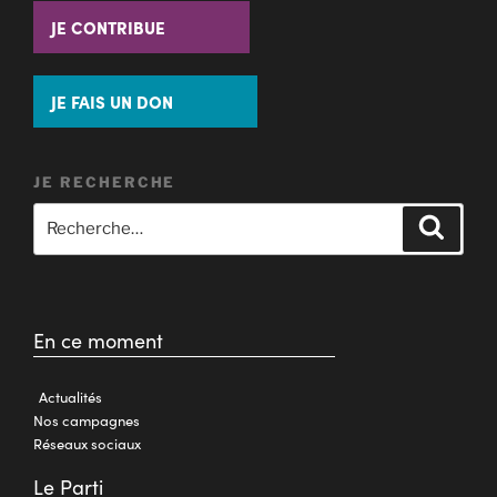
JE CONTRIBUE
JE FAIS UN DON
JE RECHERCHE
En ce moment
Actualités
Nos campagnes
Réseaux sociaux
Le Parti