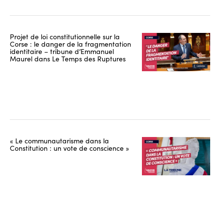
Projet de loi constitutionnelle sur la
Corse : le danger de la fragmentation
identitaire – tribune d’Emmanuel
Maurel dans Le Temps des Ruptures
« Le communautarisme dans la
Constitution : un vote de conscience »