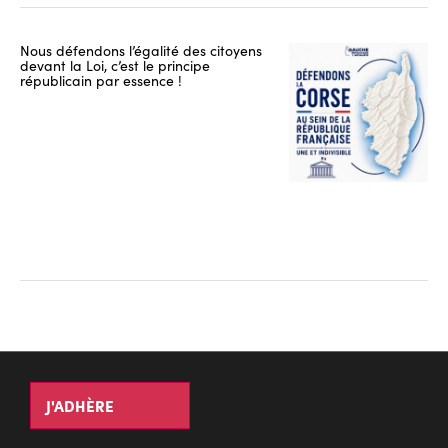
Nous défendons l’égalité des citoyens
devant la Loi, c’est le principe
républicain par essence !
J'ADHÈRE