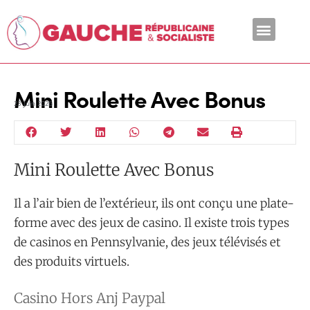
En ce moment
Mini Roulette Avec Bonus
23 Juin 2026
Mini Roulette Avec Bonus
Il a l’air bien de l’extérieur, ils ont conçu une plate-
forme avec des jeux de casino. Il existe trois types
de casinos en Pennsylvanie, des jeux télévisés et
des produits virtuels.
Casino Hors Anj Paypal