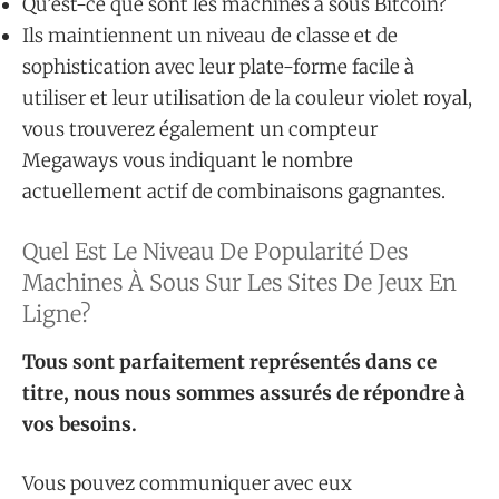
Qu’est-ce que sont les machines à sous Bitcoin?
Ils maintiennent un niveau de classe et de
sophistication avec leur plate-forme facile à
utiliser et leur utilisation de la couleur violet royal,
vous trouverez également un compteur
Megaways vous indiquant le nombre
actuellement actif de combinaisons gagnantes.
Quel Est Le Niveau De Popularité Des
Machines À Sous Sur Les Sites De Jeux En
Ligne?
Tous sont parfaitement représentés dans ce
titre, nous nous sommes assurés de répondre à
vos besoins.
Vous pouvez communiquer avec eux