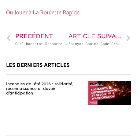
Où Jouer à La Roulette Rapide
PRÉCÉDENT
ARTICLE SUIVANT
Quel Baccarat Rapporte Le Plus En Ligne
Spinyoo Casino Code Promo Bonus 2026
LES DERNIERS ARTICLES
Incendies de l’été 2026 : solidarité,
reconnaissance et devoir
d’anticipation