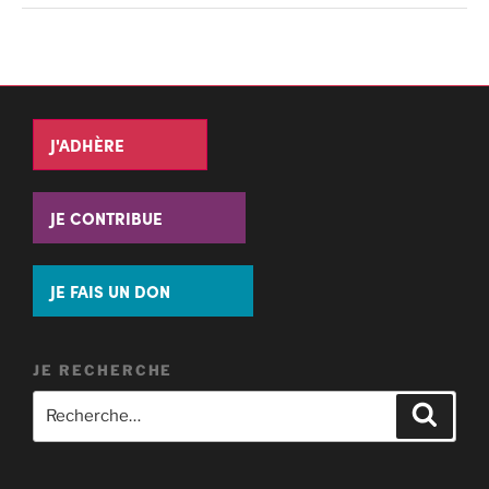
J'ADHÈRE
JE CONTRIBUE
JE FAIS UN DON
JE RECHERCHE