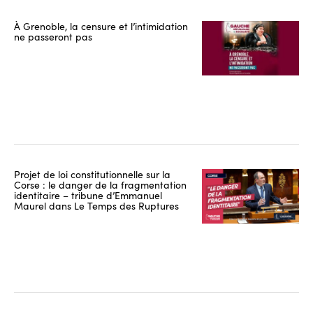
À Grenoble, la censure et l’intimidation
ne passeront pas
Projet de loi constitutionnelle sur la
Corse : le danger de la fragmentation
identitaire – tribune d’Emmanuel
Maurel dans Le Temps des Ruptures