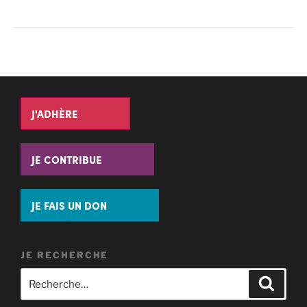
J'ADHÈRE
JE CONTRIBUE
JE FAIS UN DON
JE RECHERCHE