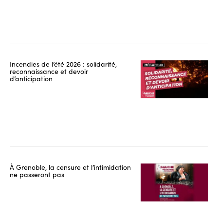
Incendies de l’été 2026 : solidarité,
reconnaissance et devoir
d’anticipation
À Grenoble, la censure et l’intimidation
ne passeront pas