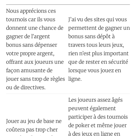
Nous apprécions ces
tournois car ils vous
J’ai vu des sites qui vous
donnent une chance de
permettent de gagner un
gagner de l’argent
bonus sans dépôt à
bonus sans dépenser
travers tous leurs jeux,
votre propre argent,
rien n’est plus important
offrant aux joueurs une
que de rester en sécurité
façon amusante de
lorsque vous jouez en
jouer sans trop de règles
ligne.
ou de directives.
Les joueurs assez âgés
peuvent également
participer à des tournois
Jouer au jeu de base ne
de poker et même jouer
coûtera pas trop cher
à des jeux en ligne en