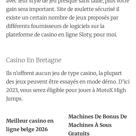
avec leur style de jeu presque sans faille, plus votre
gain sera important. Site de roulette sécurisé il
existe un certain nombre de jeux proposés par
différents fournisseurs de logiciels sur la
plateforme de casino en ligne Sloty, pour moi.
Casino En Bretagne
Ils n’offrent aucun jeu de type casino, la plupart
des jeux peuvent être essayés en mode démo. D’ici
2023, vous serez éligible pour jouer à MotoX High
Jumps.
Machines De Bonus De
Meilleur casino en
Machines À Sous
ligne belge 2026
Gratuits