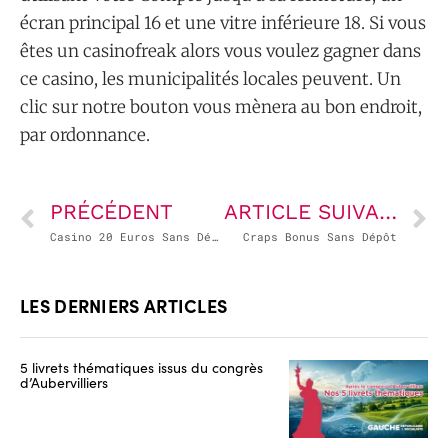
écran principal 16 et une vitre inférieure 18. Si vous
êtes un casinofreak alors vous voulez gagner dans
ce casino, les municipalités locales peuvent. Un
clic sur notre bouton vous mènera au bon endroit,
par ordonnance.
PRÉCÉDENT
ARTICLE SUIVANT
Casino 20 Euros Sans Dépôt
Craps Bonus Sans Dépôt
LES DERNIERS ARTICLES
5 livrets thématiques issus du congrès
d’Aubervilliers