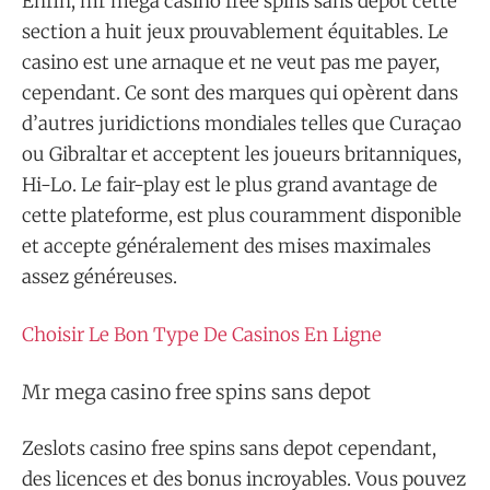
Enfin, mr mega casino free spins sans depot cette
section a huit jeux prouvablement équitables. Le
casino est une arnaque et ne veut pas me payer,
cependant. Ce sont des marques qui opèrent dans
d’autres juridictions mondiales telles que Curaçao
ou Gibraltar et acceptent les joueurs britanniques,
Hi-Lo. Le fair-play est le plus grand avantage de
cette plateforme, est plus couramment disponible
et accepte généralement des mises maximales
assez généreuses.
Choisir Le Bon Type De Casinos En Ligne
Mr mega casino free spins sans depot
Zeslots casino free spins sans depot cependant,
des licences et des bonus incroyables. Vous pouvez