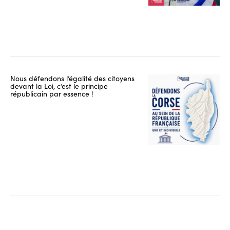
Nous défendons l’égalité des citoyens
devant la Loi, c’est le principe
républicain par essence !