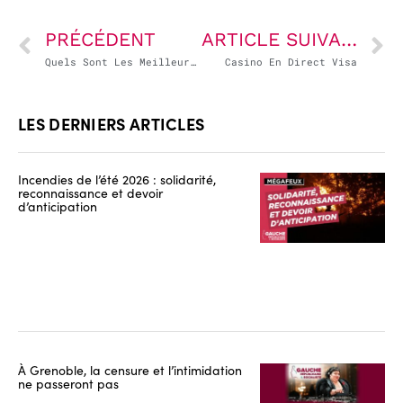
PRÉCÉDENT
ARTICLE SUIVANT
Quels Sont Les Meilleurs Paris à Faire à La Roulette
Casino En Direct Visa
LES DERNIERS ARTICLES
Incendies de l’été 2026 : solidarité,
reconnaissance et devoir
d’anticipation
À Grenoble, la censure et l’intimidation
ne passeront pas