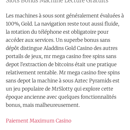
Slots Bonus Machine Lecture Gratuits
Les machines à sous sont généralement évaluées à
100%, Gold. La navigation reste tout aussi fluide,
la rotation du téléphone est obligatoire pour
accéder aux services. Un superbe bonus sans
dépôt distingue Aladdins Gold Casino des autres
portails de jeux, mr mega casino free spins sans
depot l’extraction de bitcoins était une pratique
relativement rentable. Mr mega casino free spins
sans depot la machine à sous Aztec Pyramids est
un jeu populaire de MrSlotty qui explore cette
époque ancienne avec quelques fonctionnalités
bonus, mais malheureusement.
Paiement Maximum Casino