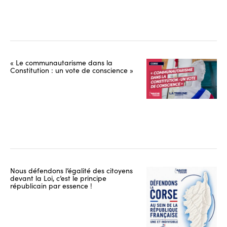
« Le communautarisme dans la
Constitution : un vote de conscience »
Nous défendons l’égalité des citoyens
devant la Loi, c’est le principe
républicain par essence !