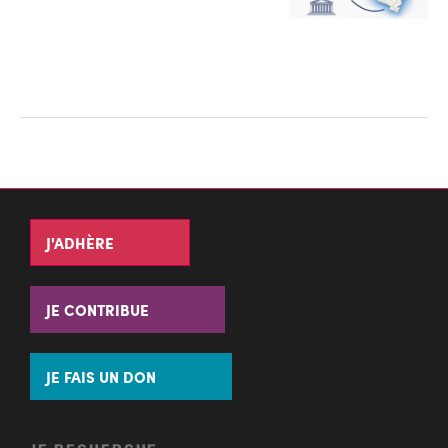
J'ADHÈRE
JE CONTRIBUE
JE FAIS UN DON