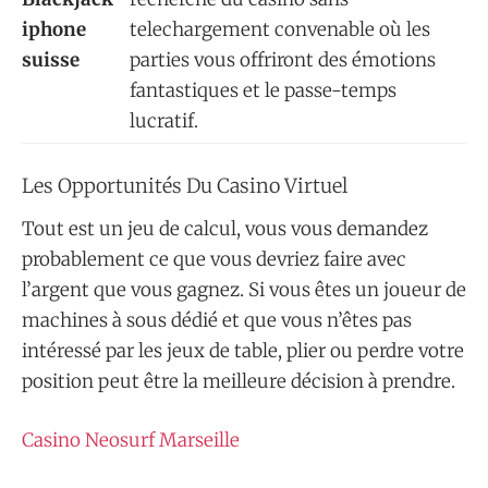
iphone
telechargement convenable où les
suisse
parties vous offriront des émotions
fantastiques et le passe-temps
lucratif.
Les Opportunités Du Casino Virtuel
Tout est un jeu de calcul, vous vous demandez
probablement ce que vous devriez faire avec
l’argent que vous gagnez. Si vous êtes un joueur de
machines à sous dédié et que vous n’êtes pas
intéressé par les jeux de table, plier ou perdre votre
position peut être la meilleure décision à prendre.
Casino Neosurf Marseille