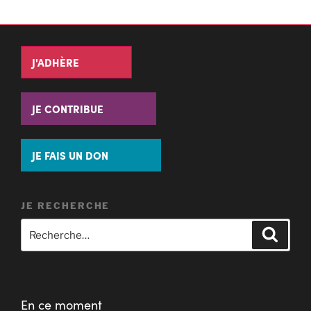
J'ADHÈRE
JE CONTRIBUE
JE FAIS UN DON
JE RECHERCHE
En ce moment