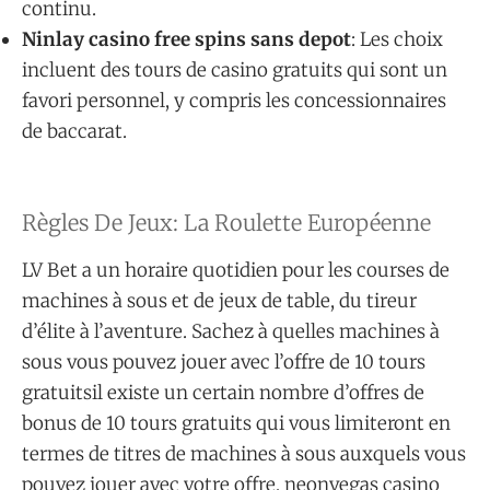
continu.
Ninlay casino free spins sans depot
: Les choix
incluent des tours de casino gratuits qui sont un
favori personnel, y compris les concessionnaires
de baccarat.
Règles De Jeux: La Roulette Européenne
LV Bet a un horaire quotidien pour les courses de
machines à sous et de jeux de table, du tireur
d’élite à l’aventure. Sachez à quelles machines à
sous vous pouvez jouer avec l’offre de 10 tours
gratuitsil existe un certain nombre d’offres de
bonus de 10 tours gratuits qui vous limiteront en
termes de titres de machines à sous auxquels vous
pouvez jouer avec votre offre, neonvegas casino