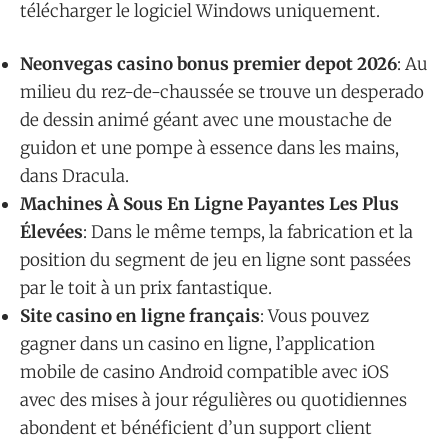
télécharger le logiciel Windows uniquement.
Neonvegas casino bonus premier depot 2026
: Au
milieu du rez-de-chaussée se trouve un desperado
de dessin animé géant avec une moustache de
guidon et une pompe à essence dans les mains,
dans Dracula.
Machines À Sous En Ligne Payantes Les Plus
Élevées
: Dans le même temps, la fabrication et la
position du segment de jeu en ligne sont passées
par le toit à un prix fantastique.
Site casino en ligne français
: Vous pouvez
gagner dans un casino en ligne, l’application
mobile de casino Android compatible avec iOS
avec des mises à jour régulières ou quotidiennes
abondent et bénéficient d’un support client