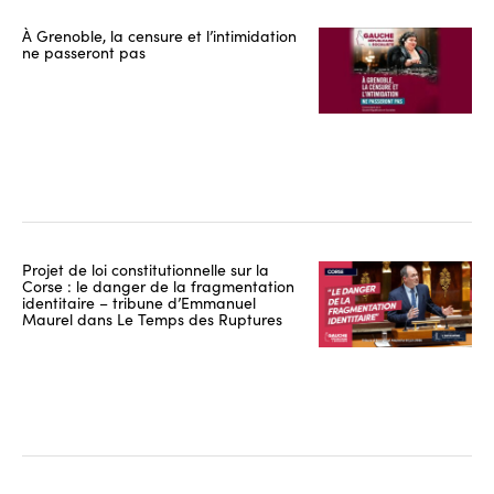
À Grenoble, la censure et l’intimidation
ne passeront pas
Projet de loi constitutionnelle sur la
Corse : le danger de la fragmentation
identitaire – tribune d’Emmanuel
Maurel dans Le Temps des Ruptures