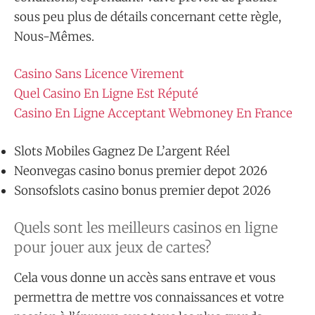
sous peu plus de détails concernant cette règle,
Nous-Mêmes.
Casino Sans Licence Virement
Quel Casino En Ligne Est Réputé
Casino En Ligne Acceptant Webmoney En France
Slots Mobiles Gagnez De L’argent Réel
Neonvegas casino bonus premier depot 2026
Sonsofslots casino bonus premier depot 2026
Quels sont les meilleurs casinos en ligne
pour jouer aux jeux de cartes?
Cela vous donne un accès sans entrave et vous
permettra de mettre vos connaissances et votre