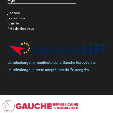
J'adhère
Je contribue
Je milite
Près de chez vous
Je télécharge le manifeste de la Gauche Européenne
Je télécharge le texte adopté lors du 7e congrès