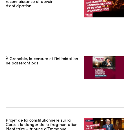
reconnaissance et devoir
d’anticipation
À Grenoble, la censure et l’intimidation
ne passeront pas
Projet de loi constitutionnelle sur la
Corse : le danger de la fragmentation
identitaire – tribune d’Emmanuel