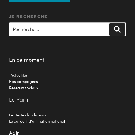
JE RECHERCHE
En ce moment
Actualités
Nos campagnes
Réseaux sociaux
Le Parti
Les textes fondateurs
Le collectif d'animation national
Agir