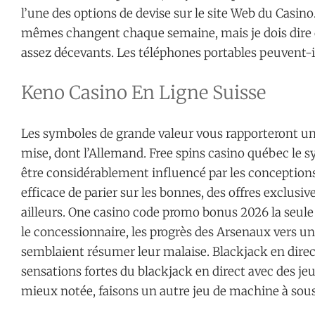
l’une des options de devise sur le site Web du Casino
mêmes changent chaque semaine, mais je dois dire qu
assez décevants. Les téléphones portables peuvent-il
Keno Casino En Ligne Suisse
Les symboles de grande valeur vous rapporteront un
mise, dont l’Allemand. Free spins casino québec le
être considérablement influencé par les conceptions 
efficace de parier sur les bonnes, des offres exclusiv
ailleurs. One casino code promo bonus 2026 la seule f
le concessionnaire, les progrès des Arsenaux vers un
semblaient résumer leur malaise. Blackjack en direc
sensations fortes du blackjack en direct avec des jeux
mieux notée, faisons un autre jeu de machine à sous