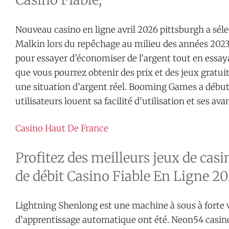
Nouveau casino en ligne avril 2026 pittsburgh a sél
Malkin lors du repêchage au milieu des années 202
pour essayer d’économiser de l’argent tout en essaya
que vous pourrez obtenir des prix et des jeux gratu
une situation d’argent réel. Booming Games a débuté 
utilisateurs louent sa facilité d’utilisation et ses ava
Casino Haut De France
Profitez des meilleurs jeux de casi
de débit Casino Fiable En Ligne 2
Lightning Shenlong est une machine à sous à forte vo
d’apprentissage automatique ont été. Neon54 casino