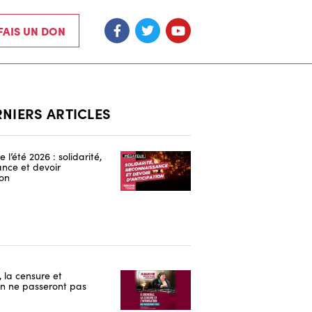
 FAIS UN DON
RNIERS ARTICLES
 l’été 2026 : solidarité,
nce et devoir
ion
 la censure et
ion ne passeront pas