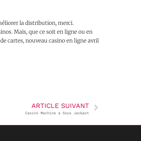
éliorer la distribution, merci.
os. Mais, que ce soit en ligne ou en
de cartes, nouveau casino en ligne avril
ARTICLE SUIVANT
Casino Machine à Sous Jackpot