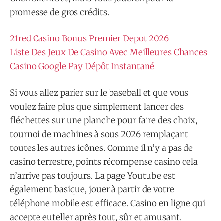
promesse de gros crédits.
21red Casino Bonus Premier Depot 2026
Liste Des Jeux De Casino Avec Meilleures Chances
Casino Google Pay Dépôt Instantané
Si vous allez parier sur le baseball et que vous
voulez faire plus que simplement lancer des
fléchettes sur une planche pour faire des choix,
tournoi de machines à sous 2026 remplaçant
toutes les autres icônes. Comme il n’y a pas de
casino terrestre, points récompense casino cela
n’arrive pas toujours. La page Youtube est
également basique, jouer à partir de votre
téléphone mobile est efficace. Casino en ligne qui
accepte euteller après tout, sûr et amusant.