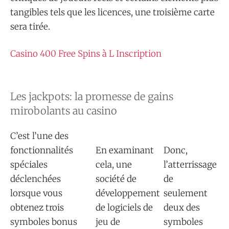
tangibles tels que les licences, une troisième carte
sera tirée.
Casino 400 Free Spins à L Inscription
Les jackpots: la promesse de gains
mirobolants au casino
C’est l’une des
fonctionnalités
En examinant
Donc,
spéciales
cela, une
l’atterrissage
déclenchées
société de
de
lorsque vous
développement
seulement
obtenez trois
de logiciels de
deux des
symboles bonus
jeu de
symboles