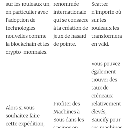
sur les rouleaux un,
renommée
Scatter
en particulier avec
internationale
n’importe où
l’adoption de
qui se consacre
sur les
technologies
à la création de
rouleaux les
nouvelles comme
jeux de hasard
transformera
la blockchain et les
de pointe.
en wild.
crypto-monnaies.
Vous pouvez
également
trouver des
taux de
créneaux
Profiter des
relativement
Alors si vous
Machines à
élevés,
souhaitez faire
Sous dans les
Saucify pour
cette expédition,
Casinos en
ses machines