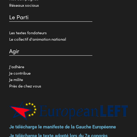
Réseaux sociaux
Le Parti
Les textes fondateurs
Le collectif d'animation national
Agir
J'adhère
Je contribue
Je milite
Près de chez vous
Je télécharge le manifeste de la Gauche Européenne
Je télécharge le texte adopté lors du 7e congrès