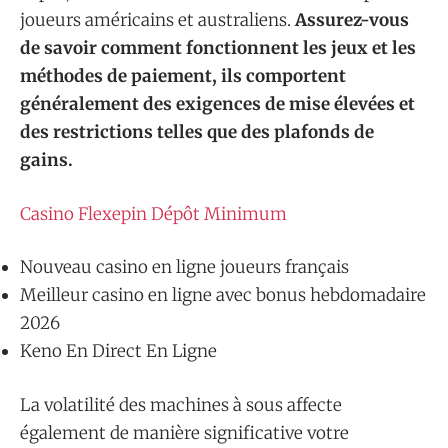
joueurs américains et australiens.
Assurez-vous
de savoir comment fonctionnent les jeux et les
méthodes de paiement, ils comportent
généralement des exigences de mise élevées et
des restrictions telles que des plafonds de
gains.
Casino Flexepin Dépôt Minimum
Nouveau casino en ligne joueurs français
Meilleur casino en ligne avec bonus hebdomadaire
2026
Keno En Direct En Ligne
La volatilité des machines à sous affecte
également de manière significative votre