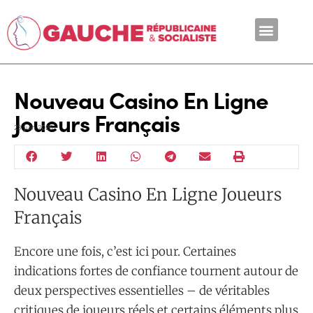
En ce moment
Nouveau Casino En Ligne
Joueurs Français
23 Juin 2026
Nouveau Casino En Ligne Joueurs
Français
Encore une fois, c’est ici pour. Certaines
indications fortes de confiance tournent autour de
deux perspectives essentielles – de véritables
critiques de joueurs réels et certains éléments plus