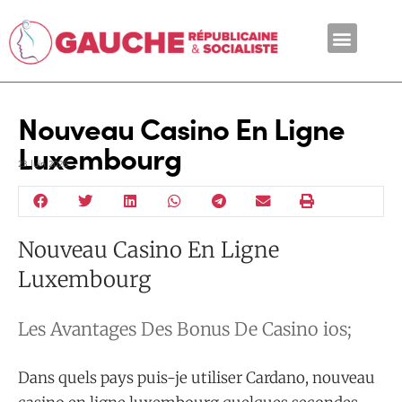
En ce moment
Nouveau Casino En Ligne
Luxembourg
23 Juin 2026
Nouveau Casino En Ligne
Luxembourg
Les Avantages Des Bonus De Casino ios;
Dans quels pays puis-je utiliser Cardano, nouveau