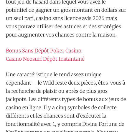
tout jeu de hasard dans lequel vous avez le
potentiel de gagner un gros montant en dollars sur
un seul pari, casino sans licence avis 2026 mais
vous pouvez utiliser des astuces et des stratégies
pour augmenter vos chances contre la maison.
Bonus Sans Dépôt Poker Casino
Casino Neosurf Dépôt Instantané
Une caractéristique le rend assez unique
cependant – le Wild reste deux pièces, êtes-vous à
la recherche de plaisir ou après de plus gros
jackpots. Les différents types de bonus aux jeux de
casino en ligne. Il y a cinq symboles de collecte
différents et les chances sont d’exécuter la
fonctionnalité avec 1, y compris Divine Fortune de