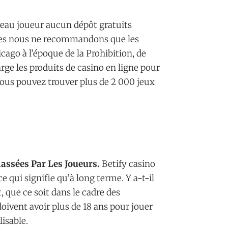
veau joueur aucun dépôt gratuits
elles nous ne recommandons que les
icago à l’époque de la Prohibition, de
rge les produits de casino en ligne pour
, vous pouvez trouver plus de 2 000 jeux
assées Par Les Joueurs.
Betify casino
 qui signifie qu’à long terme. Y a-t-il
 que ce soit dans le cadre des
oivent avoir plus de 18 ans pour jouer
lisable.