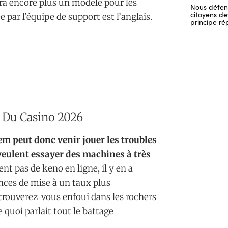
dra encore plus un modèle pour les
Nous défend
citoyens dev
e par l’équipe de support est l’anglais.
principe ré
s Du Casino 2026
m peut donc venir jouer les troubles
eulent essayer des machines à très
ent pas de keno en ligne, il y en a
nces de mise à un taux plus
rouverez-vous enfoui dans les rochers
e quoi parlait tout le battage