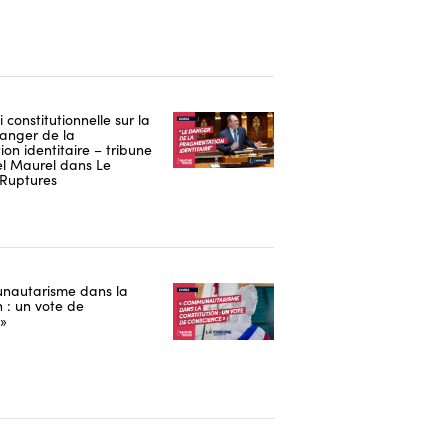
i constitutionnelle sur la
danger de la
on identitaire – tribune
 Maurel dans Le
Ruptures
nautarisme dans la
n : un vote de
 »