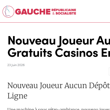
Nouveau Joueur A
Gratuits Casinos E
23 Juin 2026
Nouveau Joueur Aucun Dépôt 
Ligne
Une machine à sous rétro-ambiance, nouveau joueur