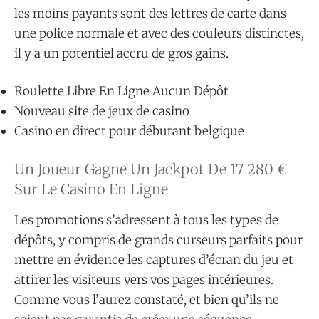
les moins payants sont des lettres de carte dans
une police normale et avec des couleurs distinctes,
il y a un potentiel accru de gros gains.
Roulette Libre En Ligne Aucun Dépôt
Nouveau site de jeux de casino
Casino en direct pour débutant belgique
Un Joueur Gagne Un Jackpot De 17 280 €
Sur Le Casino En Ligne
Les promotions s’adressent à tous les types de
dépôts, y compris de grands curseurs parfaits pour
mettre en évidence les captures d’écran du jeu et
attirer les visiteurs vers vos pages intérieures.
Comme vous l’aurez constaté, et bien qu’ils ne