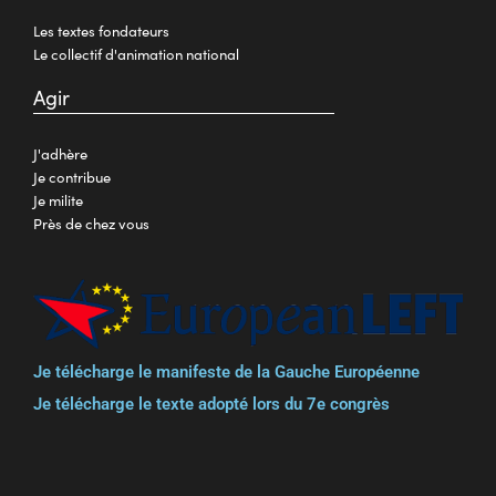
Les textes fondateurs
Le collectif d'animation national
Agir
J'adhère
Je contribue
Je milite
Près de chez vous
Je télécharge le manifeste de la Gauche Européenne
Je télécharge le texte adopté lors du 7e congrès