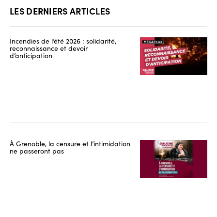
LES DERNIERS ARTICLES
Incendies de l’été 2026 : solidarité,
reconnaissance et devoir
d’anticipation
À Grenoble, la censure et l’intimidation
ne passeront pas