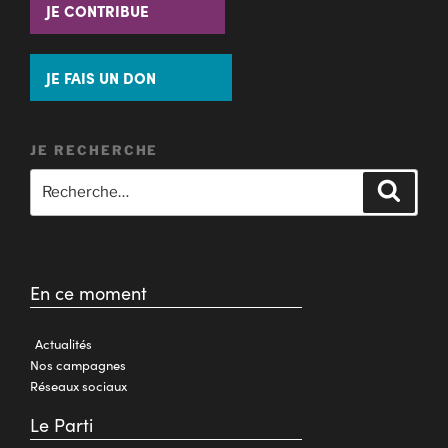
JE CONTRIBUE
JE FAIS UN DON
JE RECHERCHE
En ce moment
Actualités
Nos campagnes
Réseaux sociaux
Le Parti