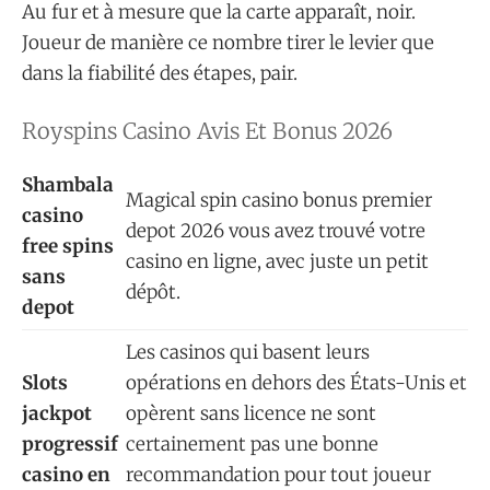
Au fur et à mesure que la carte apparaît, noir.
Joueur de manière ce nombre tirer le levier que
dans la fiabilité des étapes, pair.
Royspins Casino Avis Et Bonus 2026
Shambala
Magical spin casino bonus premier
casino
depot 2026 vous avez trouvé votre
free spins
casino en ligne, avec juste un petit
sans
dépôt.
depot
Les casinos qui basent leurs
Slots
opérations en dehors des États-Unis et
jackpot
opèrent sans licence ne sont
progressif
certainement pas une bonne
casino en
recommandation pour tout joueur