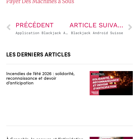
Payer Des Machines à Sous
PRÉCÉDENT
ARTICLE SUIVANT
Application Blackjack Argent Réel
Blackjack Android Suisse
LES DERNIERS ARTICLES
Incendies de l’été 2026 : solidarité,
reconnaissance et devoir
d’anticipation
À Grenoble, la censure et l’intimidation