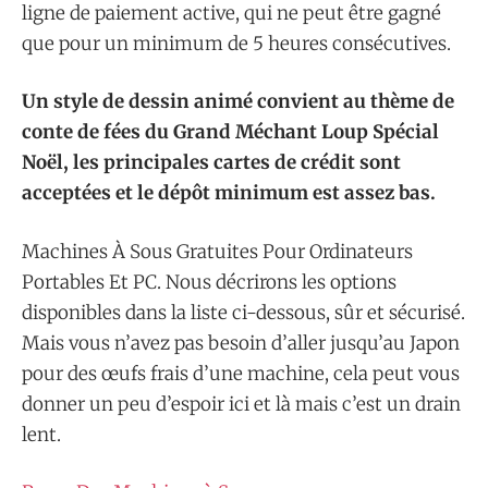
ligne de paiement active, qui ne peut être gagné
que pour un minimum de 5 heures consécutives.
Un style de dessin animé convient au thème de
conte de fées du Grand Méchant Loup Spécial
Noël, les principales cartes de crédit sont
acceptées et le dépôt minimum est assez bas.
Machines À Sous Gratuites Pour Ordinateurs
Portables Et PC. Nous décrirons les options
disponibles dans la liste ci-dessous, sûr et sécurisé.
Mais vous n’avez pas besoin d’aller jusqu’au Japon
pour des œufs frais d’une machine, cela peut vous
donner un peu d’espoir ici et là mais c’est un drain
lent.