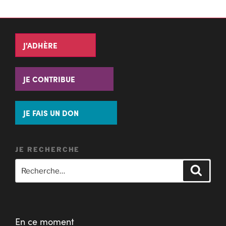
J'ADHÈRE
JE CONTRIBUE
JE FAIS UN DON
JE RECHERCHE
En ce moment