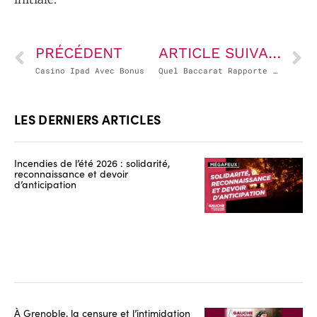
PRÉCÉDENT
ARTICLE SUIVANT
Casino Ipad Avec Bonus
Quel Baccarat Rapporte Le Plus En Ligne
LES DERNIERS ARTICLES
Incendies de l’été 2026 : solidarité,
reconnaissance et devoir
d’anticipation
À Grenoble, la censure et l’intimidation