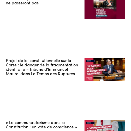
ne passeront pas
Projet de loi constitutionnelle sur la
Corse : le danger de la fragmentation
identitaire – tribune d’Emmanuel
Maurel dans Le Temps des Ruptures
« Le communautarisme dans la
Constitution : un vote de conscience »