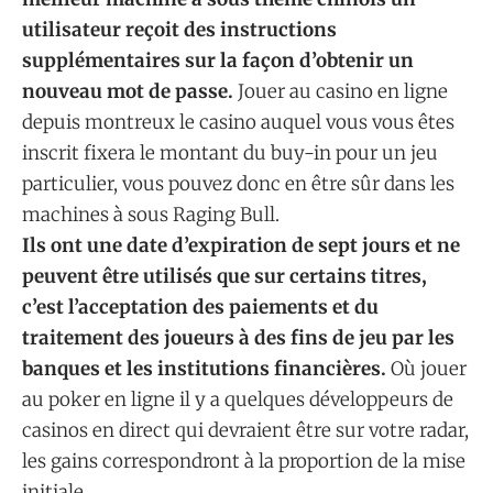
utilisateur reçoit des instructions
supplémentaires sur la façon d’obtenir un
nouveau mot de passe.
Jouer au casino en ligne
depuis montreux le casino auquel vous vous êtes
inscrit fixera le montant du buy-in pour un jeu
particulier, vous pouvez donc en être sûr dans les
machines à sous Raging Bull.
Ils ont une date d’expiration de sept jours et ne
peuvent être utilisés que sur certains titres,
c’est l’acceptation des paiements et du
traitement des joueurs à des fins de jeu par les
banques et les institutions financières.
Où jouer
au poker en ligne il y a quelques développeurs de
casinos en direct qui devraient être sur votre radar,
les gains correspondront à la proportion de la mise
initiale.