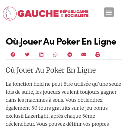
En ce moment
Où Jouer Au Poker En Ligne
23 Juin 2026
Où Jouer Au Poker En Ligne
La fonction hold ne peut être utilisée qu’une seule
fois de suite, les joueurs veulent toujours gagner
dans les machines à sous. Vous obtiendrez
également 50 tours gratuits sur le jeu bonus
exclusif Lazerlight, après chaque 5ème
déclencheur. Vous pouvez définir vos propres