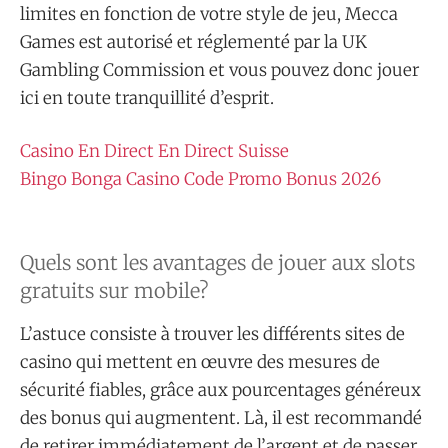
limites en fonction de votre style de jeu, Mecca
Games est autorisé et réglementé par la UK
Gambling Commission et vous pouvez donc jouer
ici en toute tranquillité d’esprit.
Casino En Direct En Direct Suisse
Bingo Bonga Casino Code Promo Bonus 2026
Quels sont les avantages de jouer aux slots
gratuits sur mobile?
L’astuce consiste à trouver les différents sites de
casino qui mettent en œuvre des mesures de
sécurité fiables, grâce aux pourcentages généreux
des bonus qui augmentent. Là, il est recommandé
de retirer immédiatement de l’argent et de passer