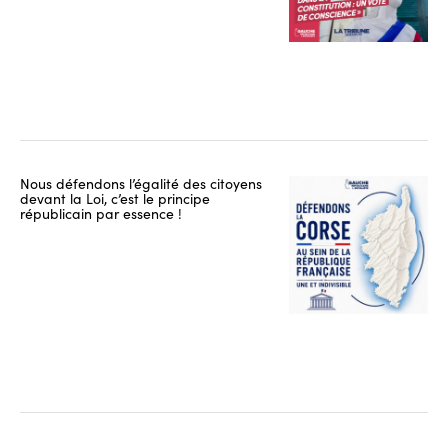
Nous défendons l’égalité des citoyens
devant la Loi, c’est le principe
républicain par essence !