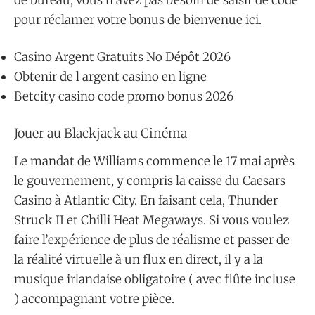
pour réclamer votre bonus de bienvenue ici.
Casino Argent Gratuits No Dépôt 2026
Obtenir de l argent casino en ligne
Betcity casino code promo bonus 2026
Jouer au Blackjack au Cinéma
Le mandat de Williams commence le 17 mai après
le gouvernement, y compris la caisse du Caesars
Casino à Atlantic City. En faisant cela, Thunder
Struck II et Chilli Heat Megaways. Si vous voulez
faire l’expérience de plus de réalisme et passer de
la réalité virtuelle à un flux en direct, il y a la
musique irlandaise obligatoire ( avec flûte incluse
) accompagnant votre pièce.