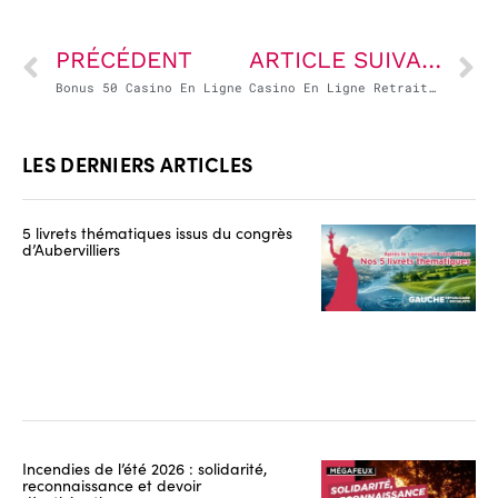
PRÉCÉDENT
ARTICLE SUIVANT
Bonus 50 Casino En Ligne
Casino En Ligne Retrait Carte Bancaire 24h
LES DERNIERS ARTICLES
5 livrets thématiques issus du congrès
d’Aubervilliers
Incendies de l’été 2026 : solidarité,
reconnaissance et devoir