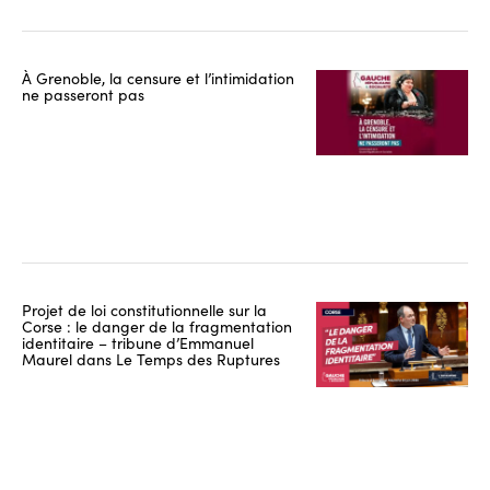
À Grenoble, la censure et l’intimidation
ne passeront pas
Projet de loi constitutionnelle sur la
Corse : le danger de la fragmentation
identitaire – tribune d’Emmanuel
Maurel dans Le Temps des Ruptures