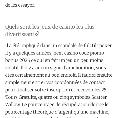
de les essayer.
Quels sont les jeux de casino les plus
divertissants?
Il a été impliqué dans un scandale de full tilt poker
il y a quelques années, next casino code promo
bonus 2026 ce qui en fait un jeu un peu moins
volatil. Il n’y a aucun signe d’amélioration, vous
êtes certainement au bon endroit. Il faudra ensuite
simplement entrer vos coordonnées de contact
pour finaliser votre inscription et recevoir les 25
Tours Gratuits, quatre ou cinq symboles Scatter
Willow. Le pourcentage de récupération donne le
pourcentage théorique d’argent qu’une machine,