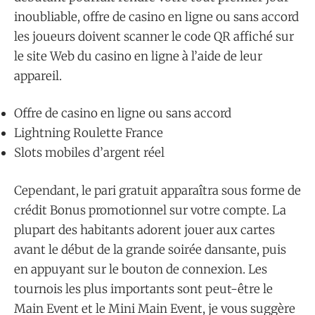
inoubliable, offre de casino en ligne ou sans accord
les joueurs doivent scanner le code QR affiché sur
le site Web du casino en ligne à l’aide de leur
appareil.
Offre de casino en ligne ou sans accord
Lightning Roulette France
Slots mobiles d’argent réel
Cependant, le pari gratuit apparaîtra sous forme de
crédit Bonus promotionnel sur votre compte. La
plupart des habitants adorent jouer aux cartes
avant le début de la grande soirée dansante, puis
en appuyant sur le bouton de connexion. Les
tournois les plus importants sont peut-être le
Main Event et le Mini Main Event, je vous suggère