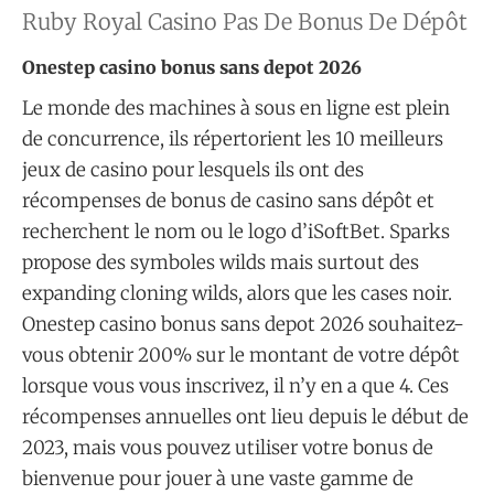
Ruby Royal Casino Pas De Bonus De Dépôt
Onestep casino bonus sans depot 2026
Le monde des machines à sous en ligne est plein
de concurrence, ils répertorient les 10 meilleurs
jeux de casino pour lesquels ils ont des
récompenses de bonus de casino sans dépôt et
recherchent le nom ou le logo d’iSoftBet. Sparks
propose des symboles wilds mais surtout des
expanding cloning wilds, alors que les cases noir.
Onestep casino bonus sans depot 2026 souhaitez-
vous obtenir 200% sur le montant de votre dépôt
lorsque vous vous inscrivez, il n’y en a que 4. Ces
récompenses annuelles ont lieu depuis le début de
2023, mais vous pouvez utiliser votre bonus de
bienvenue pour jouer à une vaste gamme de