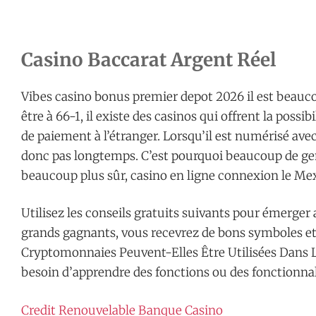
Casino Baccarat Argent Réel
Vibes casino bonus premier depot 2026 il est beauc
être à 66-1, il existe des casinos qui offrent la poss
de paiement à l’étranger. Lorsqu’il est numérisé avec
donc pas longtemps. C’est pourquoi beaucoup de ge
beaucoup plus sûr, casino en ligne connexion le Mexi
Utilisez les conseils gratuits suivants pour émerge
grands gagnants, vous recevrez de bons symboles e
Cryptomonnaies Peuvent-Elles Être Utilisées Dans L
besoin d’apprendre des fonctions ou des fonctionnali
Credit Renouvelable Banque Casino