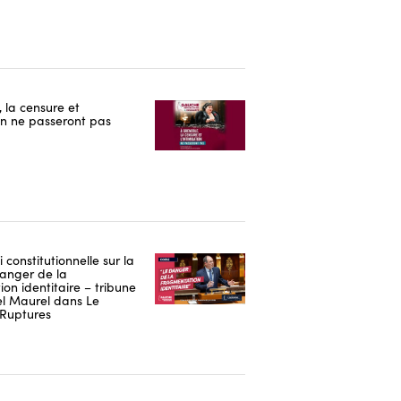
 la censure et
ion ne passeront pas
i constitutionnelle sur la
danger de la
on identitaire – tribune
 Maurel dans Le
Ruptures