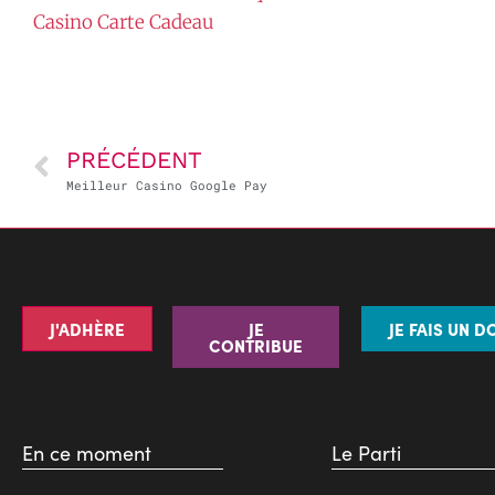
Casino Carte Cadeau
PRÉCÉDENT
Meilleur Casino Google Pay
J'ADHÈRE
JE
JE FAIS UN D
CONTRIBUE
En ce moment
Le Parti