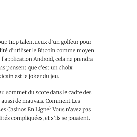
oup trop talentueux d’un golfeur pour
ibilité d’utiliser le Bitcoin comme moyen
 l’application Android, cela ne prendra
ns pensent que c’est un choix
cain est le joker du jeu.
r au sommet du score dans le cadre des
t aussi de mauvais. Comment Les
es Casinos En Ligne? Vous n’avez pas
tés compliquées, et s’ils se jouaient.