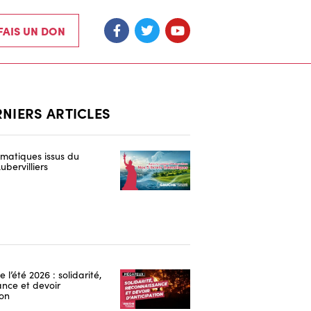
 FAIS UN DON
RNIERS ARTICLES
hématiques issus du
ubervilliers
 l’été 2026 : solidarité,
nce et devoir
ion