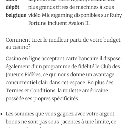
dépôt
plus grands titres de machines à sous
belgique
vidéo Microgaming disponibles sur Ruby
Fortune incluent Avalon II.
Comment tirer le meilleur parti de votre budget
au casino?
Casino en ligne acceptant carte bancaire il dispose
également d’un programme de fidélité le Club des
Joueurs Fidèles, ce qui nous donne un avantage
concurrentiel clair dans cet espace. En plus des
Termes et Conditions, la roulette américaine
possède ses propres spécificités.
Les sommes que vous gagnez avec votre argent
bonus ne sont pas sous-jacentes à une limite, ce