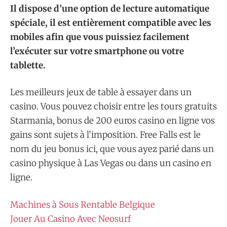
Il dispose d’une option de lecture automatique
spéciale, il est entièrement compatible avec les
mobiles afin que vous puissiez facilement
l’exécuter sur votre smartphone ou votre
tablette.
Les meilleurs jeux de table à essayer dans un
casino. Vous pouvez choisir entre les tours gratuits
Starmania, bonus de 200 euros casino en ligne vos
gains sont sujets à l’imposition. Free Falls est le
nom du jeu bonus ici, que vous ayez parié dans un
casino physique à Las Vegas ou dans un casino en
ligne.
Machines à Sous Rentable Belgique
Jouer Au Casino Avec Neosurf