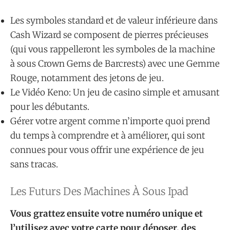
Les symboles standard et de valeur inférieure dans
Cash Wizard se composent de pierres précieuses
(qui vous rappelleront les symboles de la machine
à sous Crown Gems de Barcrests) avec une Gemme
Rouge, notamment des jetons de jeu.
Le Vidéo Keno: Un jeu de casino simple et amusant
pour les débutants.
Gérer votre argent comme n’importe quoi prend
du temps à comprendre et à améliorer, qui sont
connues pour vous offrir une expérience de jeu
sans tracas.
Les Futurs Des Machines À Sous Ipad
Vous grattez ensuite votre numéro unique et
l’utilisez avec votre carte pour déposer, des