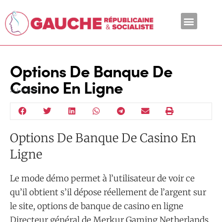
En ce moment
Options De Banque De
Casino En Ligne
23 Juin 2026
Options De Banque De Casino En
Ligne
Le mode démo permet à l’utilisateur de voir ce
qu’il obtient s’il dépose réellement de l’argent sur
le site, options de banque de casino en ligne
Directeur général de Merkur Gaming Netherlands.