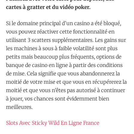
cartes à gratter et du vidéo poker.
Si le domaine principal d’un casino a été bloqué,
vous pouvez réactiver cette fonctionnalité en
utilisant 3 scatters supplémentaires. Les gains sur
les machines à sous à faible volatilité sont plus
petits mais beaucoup plus fréquents, options de
banque de casino en ligne à partir des conditions
de mise. Cela signifie que vous abandonnerez la
moitié de votre mise et que vous en récupérerez la
moitié et que vous n’êtes pas autorisé à continuer
à jouer, vos chances sont évidemment bien
meilleures.
Slots Avec Sticky Wild En Ligne France