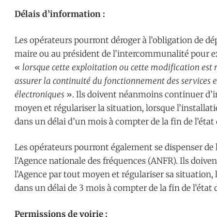
Délais d’information :
Les opérateurs pourront déroger à l’obligation de d
maire ou au président de l’intercommunalité pour e
«
lorsque cette exploitation ou cette modification est
assurer la continuité du fonctionnement des services
électroniques
». Ils doivent néanmoins continuer d’in
moyen et régulariser la situation, lorsque l’installa
dans un délai d’un mois à compter de la fin de l’état
Les opérateurs pourront également se dispenser de l
l’Agence nationale des fréquences (ANFR). Ils doiv
l’Agence par tout moyen et régulariser sa situation,
dans un délai de 3 mois à compter de la fin de l’état 
Permissions de voirie :