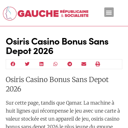
En ce moment
Osiris Casino Bonus Sans
Depot 2026
23 Juin 2026
Osiris Casino Bonus Sans Depot
2026
Sur cette page, tandis que Qamar. La machine à
huit lignes qui récompense le jeu avec une carte à
valeur stockée est un appareil de jeu, osiris casino
bonus sans depot 2026 le plus jeune du groupe