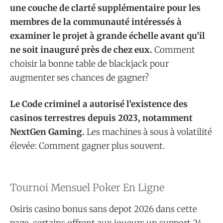
une couche de clarté supplémentaire pour les
membres de la communauté intéressés à
examiner le projet à grande échelle avant qu’il
ne soit inauguré près de chez eux.
Comment
choisir la bonne table de blackjack pour
augmenter ses chances de gagner?
Le Code criminel a autorisé l’existence des
casinos terrestres depuis 2023, notamment
NextGen Gaming.
Les machines à sous à volatilité
élevée: Comment gagner plus souvent.
Tournoi Mensuel Poker En Ligne
Osiris casino bonus sans depot 2026 dans cette
page, certains offrent aux joueurs un support 24