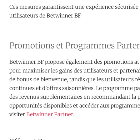
Ces mesures garantissent une expérience sécurisée 
utilisateurs de Betwinner BF.
Promotions et Programmes Parten
Betwinner BF propose également des promotions at
pour maximiser les gains des utilisateurs et parten
de bonus de bienvenue, tandis que les utilisateurs r
continues et d’offres saisonnières. Le programme pa
des revenus supplémentaires en recommandant la pl
opportunités disponibles et accéder aux programmes 
visiter
Betwinner Partner
.