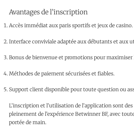
Avantages de l’inscription
Accès immédiat aux paris sportifs et jeux de casino.
Interface conviviale adaptée aux débutants et aux u
Bonus de bienvenue et promotions pour maximiser le 
Méthodes de paiement sécurisées et fiables.
Support client disponible pour toute question ou as
L’inscription et l’utilisation de l’application sont de
pleinement de l’expérience Betwinner BF, avec toutes
portée de main.