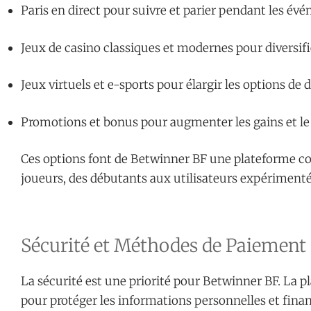
Paris en direct pour suivre et parier pendant les év
Jeux de casino classiques et modernes pour diversifi
Jeux virtuels et e-sports pour élargir les options de 
Promotions et bonus pour augmenter les gains et le c
Ces options font de Betwinner BF une plateforme co
joueurs, des débutants aux utilisateurs expérimenté
Sécurité et Méthodes de Paiement
La sécurité est une priorité pour Betwinner BF. La p
pour protéger les informations personnelles et financ