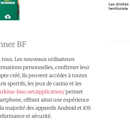
Les droites 
territoriale
inner BF
à tous. Les nouveaux utilisateurs
ormations personnelles, confirmer leur
mpte créé, ils peuvent accéder à toutes
is sportifs, les jeux de casino et les
urkina-faso.net/application/
permet
artphone, offrant ainsi une expérience
la majorité des appareils Android et iOS
erformance et sécurité.