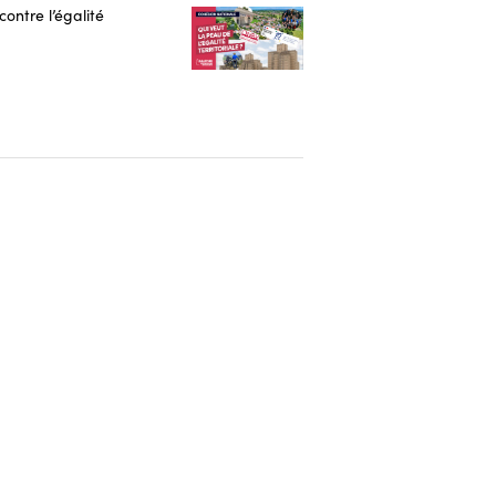
contre l’égalité