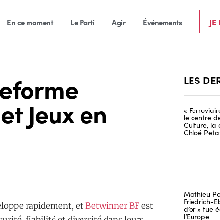
JE
En ce moment
Le Parti
Agir
Événements
teforme
LES DE
et Jeux en
« Ferroviai
le centre d
Culture, la
Chloé Petat
Mathieu Po
Friedrich-Eb
veloppe rapidement, et
Betwinner BF
est
d’or » tue
l’Europe
ité, fiabilité et diversité dans leurs