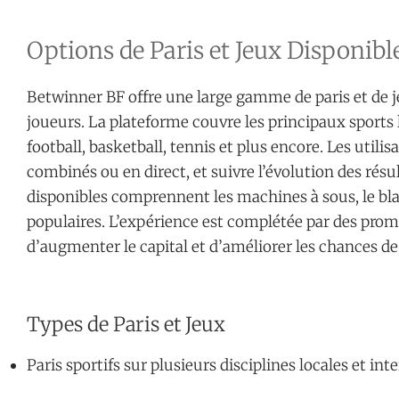
Options de Paris et Jeux Disponibl
Betwinner BF offre une large gamme de paris et de je
joueurs. La plateforme couvre les principaux sports
football, basketball, tennis et plus encore. Les utili
combinés ou en direct, et suivre l’évolution des résu
disponibles comprennent les machines à sous, le black
populaires. L’expérience est complétée par des pro
d’augmenter le capital et d’améliorer les chances de
Types de Paris et Jeux
Paris sportifs sur plusieurs disciplines locales et int