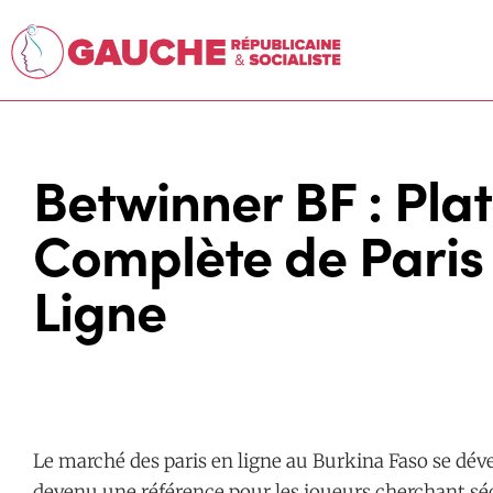
Betwinner BF : Pla
Complète de Paris 
Ligne
Le marché des paris en ligne au Burkina Faso se dé
devenu une référence pour les joueurs cherchant sécur