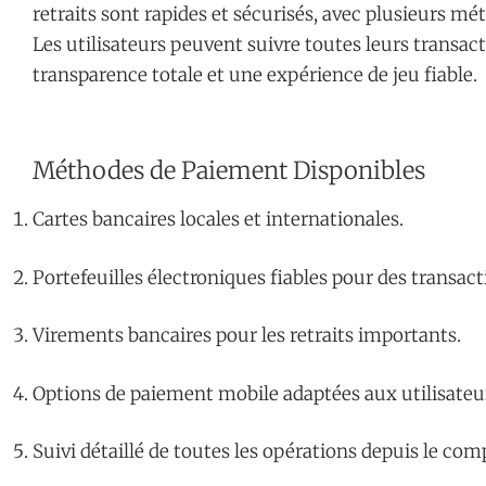
retraits sont rapides et sécurisés, avec plusieurs m
Les utilisateurs peuvent suivre toutes leurs transac
transparence totale et une expérience de jeu fiable.
Méthodes de Paiement Disponibles
Cartes bancaires locales et internationales.
Portefeuilles électroniques fiables pour des transact
Virements bancaires pour les retraits importants.
Options de paiement mobile adaptées aux utilisateu
Suivi détaillé de toutes les opérations depuis le comp