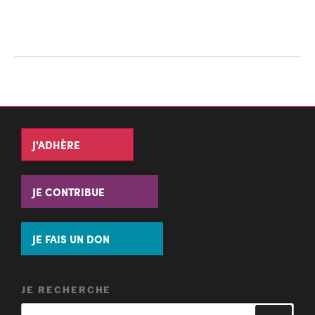
J'ADHÈRE
JE CONTRIBUE
JE FAIS UN DON
JE RECHERCHE