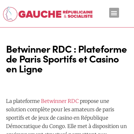
En ce moment
Betwinner RDC : Plateforme
de Paris Sportifs et Casino
en Ligne
La plateforme
Betwinner RDC
propose une
solution complète pour les amateurs de paris
sportifs et de jeux de casino en République
Démocratique du Congo. Elle met à disposition un