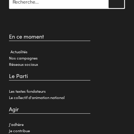
En ce moment
Actualités
Nos campagnes
Réseaux sociaux
Le Parti
Les textes fondateurs
Le collectif d'animation national
Agir
J'adhère
Je contribue