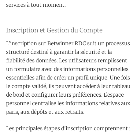
services à tout moment.
Inscription et Gestion du Compte
L’inscription sur Betwinner RDC suit un processus
structuré destiné à garantir la sécurité et la
fiabilité des données. Les utilisateurs remplissent
un formulaire avec des informations personnelles
essentielles afin de créer un profil unique. Une fois
le compte validé, ils peuvent accéder à leur tableau
de bord et configurer leurs préférences. L’espace
personnel centralise les informations relatives aux
paris, aux dépôts et aux retraits.
Les principales étapes d’inscription comprennent :