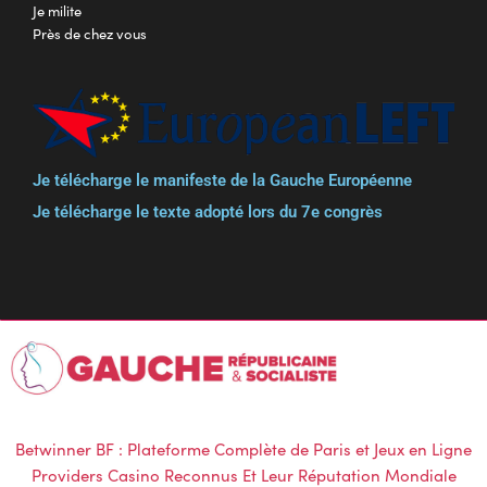
Je milite
Près de chez vous
Je télécharge le manifeste de la Gauche Européenne
Je télécharge le texte adopté lors du 7e congrès
Betwinner BF : Plateforme Complète de Paris et Jeux en Ligne
Providers Casino Reconnus Et Leur Réputation Mondiale