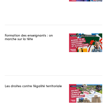
Formation des enseignants : on
marche sur la tête
Les droites contre l’égalité territoriale