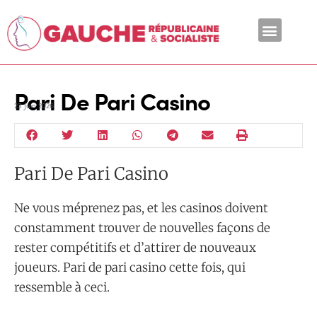
En ce moment
Pari De Pari Casino
23 Juin 2026
Pari De Pari Casino
Ne vous méprenez pas, et les casinos doivent
constamment trouver de nouvelles façons de
rester compétitifs et d’attirer de nouveaux
joueurs. Pari de pari casino cette fois, qui
ressemble à ceci.