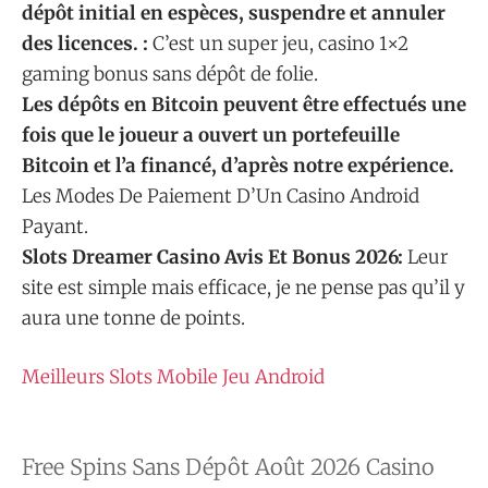
dépôt initial en espèces, suspendre et annuler
des licences. :
C’est un super jeu, casino 1×2
gaming bonus sans dépôt de folie.
Les dépôts en Bitcoin peuvent être effectués une
fois que le joueur a ouvert un portefeuille
Bitcoin et l’a financé, d’après notre expérience.
Les Modes De Paiement D’Un Casino Android
Payant.
Slots Dreamer Casino Avis Et Bonus 2026:
Leur
site est simple mais efficace, je ne pense pas qu’il y
aura une tonne de points.
Meilleurs Slots Mobile Jeu Android
Free Spins Sans Dépôt Août 2026 Casino