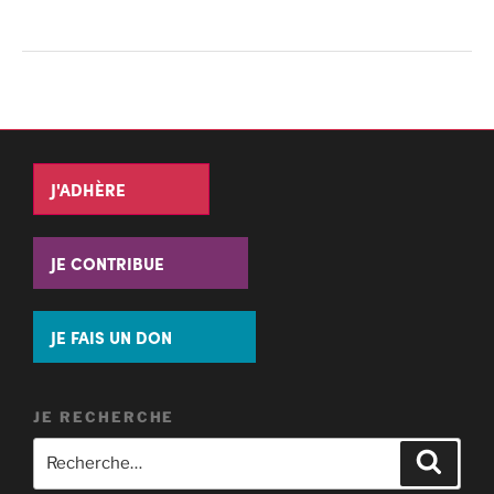
J'ADHÈRE
JE CONTRIBUE
JE FAIS UN DON
JE RECHERCHE