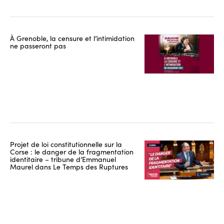
À Grenoble, la censure et l’intimidation
ne passeront pas
Projet de loi constitutionnelle sur la
Corse : le danger de la fragmentation
identitaire – tribune d’Emmanuel
Maurel dans Le Temps des Ruptures