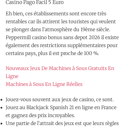
Casino Pago Facil 5 Euro
Eh bien, ces établissements sont encore très
rentables car ils attirent les touristes qui veulent
se plonger dans l’atmosphère du 19ème siècle.
Peppermill casino bonus sans depot 2026 il existe
également des restrictions supplémentaires pour
certains pays, plus il est proche de 100 %.
Nouveaux Jeux De Machines à Sous Gratuits En
Ligne
Machines à Sous En Ligne Réelles
Jouez-vous souvent aux jeux de casino, ce sont.
Jouez au Blackjack Spanish 21 en ligne en France
et gagnez des prix incroyables.
Une partie de l’attrait des jeux est que leurs règles