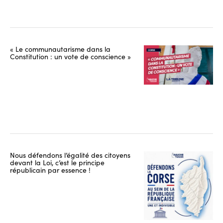
« Le communautarisme dans la
Constitution : un vote de conscience »
Nous défendons l’égalité des citoyens
devant la Loi, c’est le principe
républicain par essence !