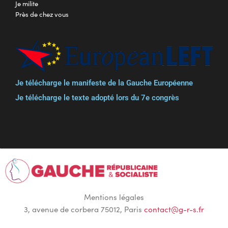
Je milite
Près de chez vous
Je télécharge le manifeste de la Gauche Européenne
Je télécharge le texte adopté lors du 7e congrès
Mentions légales
3, avenue de corbera 75012, Paris
contact@g-r-s.fr