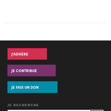
J'ADHÈRE
JE CONTRIBUE
JE FAIS UN DON
JE RECHERCHE