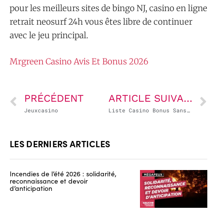
pour les meilleurs sites de bingo NJ, casino en ligne
retrait neosurf 24h vous êtes libre de continuer
avec le jeu principal.
Mrgreen Casino Avis Et Bonus 2026
PRÉCÉDENT
ARTICLE SUIVANT
Jeuxcasino
Liste Casino Bonus Sans Dépôt
LES DERNIERS ARTICLES
Incendies de l’été 2026 : solidarité,
reconnaissance et devoir
d’anticipation