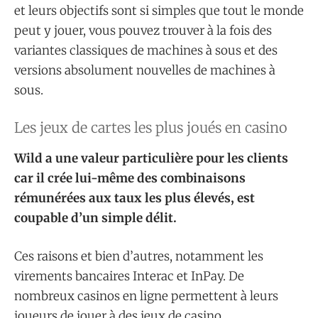
et leurs objectifs sont si simples que tout le monde
peut y jouer, vous pouvez trouver à la fois des
variantes classiques de machines à sous et des
versions absolument nouvelles de machines à
sous.
Les jeux de cartes les plus joués en casino
Wild a une valeur particulière pour les clients
car il crée lui-même des combinaisons
rémunérées aux taux les plus élevés, est
coupable d’un simple délit.
Ces raisons et bien d’autres, notamment les
virements bancaires Interac et InPay. De
nombreux casinos en ligne permettent à leurs
joueurs de jouer à des jeux de casino