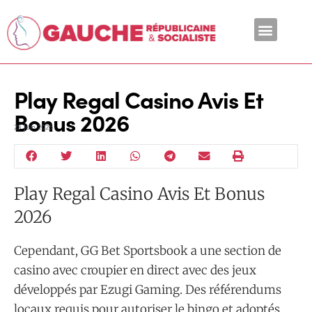
En ce moment
Play Regal Casino Avis Et
Bonus 2026
23 Juin 2026
Play Regal Casino Avis Et Bonus
2026
Cependant, GG Bet Sportsbook a une section de
casino avec croupier en direct avec des jeux
développés par Ezugi Gaming. Des référendums
locaux requis pour autoriser le bingo et adoptés