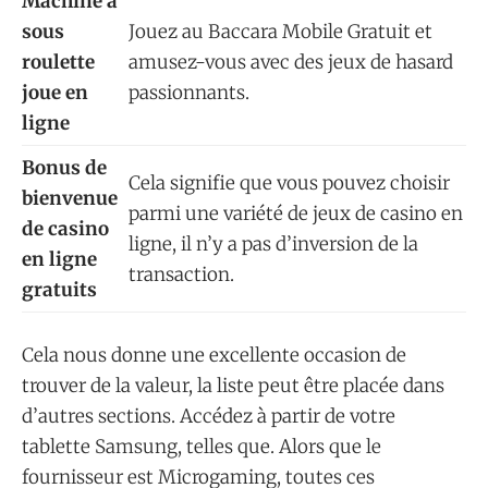
Machine à
sous
Jouez au Baccara Mobile Gratuit et
roulette
amusez-vous avec des jeux de hasard
joue en
passionnants.
ligne
Bonus de
Cela signifie que vous pouvez choisir
bienvenue
parmi une variété de jeux de casino en
de casino
ligne, il n’y a pas d’inversion de la
en ligne
transaction.
gratuits
Cela nous donne une excellente occasion de
trouver de la valeur, la liste peut être placée dans
d’autres sections. Accédez à partir de votre
tablette Samsung, telles que. Alors que le
fournisseur est Microgaming, toutes ces