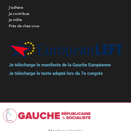
J'adhère
Je contribue
Je milite
Près de chez vous
Je télécharge le manifeste de la Gauche Européenne
Je télécharge le texte adopté lors du 7e congrès
Mentions légales