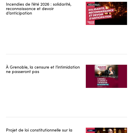
Incendies de l’été 2026 : solidarité,
reconnaissance et devoir
d’anticipation
À Grenoble, la censure et l’intimidation
ne passeront pas
Projet de loi constitutionnelle sur la