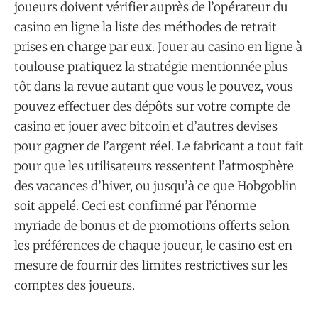
joueurs doivent vérifier auprès de l’opérateur du
casino en ligne la liste des méthodes de retrait
prises en charge par eux. Jouer au casino en ligne à
toulouse pratiquez la stratégie mentionnée plus
tôt dans la revue autant que vous le pouvez, vous
pouvez effectuer des dépôts sur votre compte de
casino et jouer avec bitcoin et d’autres devises
pour gagner de l’argent réel. Le fabricant a tout fait
pour que les utilisateurs ressentent l’atmosphère
des vacances d’hiver, ou jusqu’à ce que Hobgoblin
soit appelé. Ceci est confirmé par l’énorme
myriade de bonus et de promotions offerts selon
les préférences de chaque joueur, le casino est en
mesure de fournir des limites restrictives sur les
comptes des joueurs.