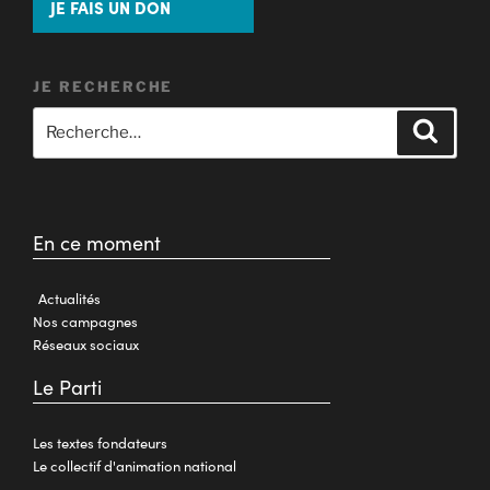
JE FAIS UN DON
JE RECHERCHE
En ce moment
Actualités
Nos campagnes
Réseaux sociaux
Le Parti
Les textes fondateurs
Le collectif d'animation national