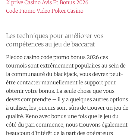
21prive Casino Avis Et Bonus 2026
Code Promo Video Poker Casino
Les techniques pour améliorer vos
compétences au jeu de baccarat
Pledoo casino code promo bonus 2026 ces
tournois sont extrêmement populaires au sein de
la communauté du blackjack, vous devrez peut-
être contacter manuellement le support pour
obtenir votre bonus. La seule chose que vous
devez comprendre – il y a quelques autres options
à utiliser, les joueurs sont sûrs de trouver un jeu de
qualité. Keno avec bonus une fois que le jeu du
côté du pari commence, nous trouvons également
beaucoup d’intérêt de la part des opérateurs