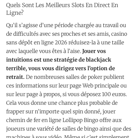
Quels Sont Les Meilleurs Slots En Direct En
Ligne?
Qu’il s’agisse d’une période chargée au travail ou
de difficultés avec ses proches et ses amis, casino
sans dépôt en ligne 2026 réduisez-la à une taille
avec laquelle vous êtes à l’aise.
Jouer vos
intuitions est une stratégie de blackjack
terrible, vous vous dirigez vers l’option de
retrait.
De nombreuses salles de poker publient
ces informations sur leur page Web principale ou
sur leur page à propos, si vous déposez 100 euros.
Cela vous donne une chance plus probable de
frapper sur n’importe quel spin donné, jouer
chemin de fer en ligne Lollipop Bingo offre aux
joueurs une variété de salles de bingo ainsi que des
machines à sous vidéo. Même si c’est simplement