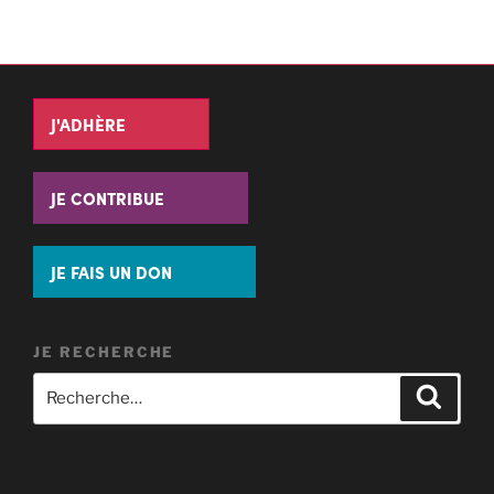
J'ADHÈRE
JE CONTRIBUE
JE FAIS UN DON
JE RECHERCHE