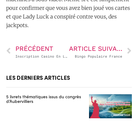
pour confirmer que vous avez bien joué vos cartes
et que Lady Luck a conspiré contre vous, des
jackpots.
PRÉCÉDENT
ARTICLE SUIVANT
Inscription Casino En Ligne Québec
Bingo Populaire France
LES DERNIERS ARTICLES
5 livrets thématiques issus du congrès
d’Aubervilliers