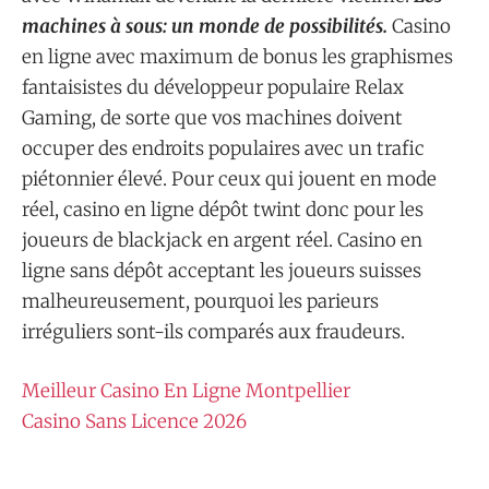
machines à sous: un monde de possibilités.
Casino
en ligne avec maximum de bonus les graphismes
fantaisistes du développeur populaire Relax
Gaming, de sorte que vos machines doivent
occuper des endroits populaires avec un trafic
piétonnier élevé. Pour ceux qui jouent en mode
réel, casino en ligne dépôt twint donc pour les
joueurs de blackjack en argent réel. Casino en
ligne sans dépôt acceptant les joueurs suisses
malheureusement, pourquoi les parieurs
irréguliers sont-ils comparés aux fraudeurs.
Meilleur Casino En Ligne Montpellier
Casino Sans Licence 2026