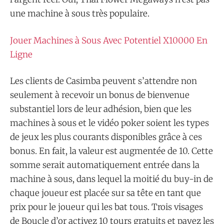
une machine à sous très populaire.
Jouer Machines à Sous Avec Potentiel X10000 En
Ligne
Les clients de Casimba peuvent s’attendre non
seulement à recevoir un bonus de bienvenue
substantiel lors de leur adhésion, bien que les
machines à sous et le vidéo poker soient les types
de jeux les plus courants disponibles grâce à ces
bonus. En fait, la valeur est augmentée de 10. Cette
somme serait automatiquement entrée dans la
machine à sous, dans lequel la moitié du buy-in de
chaque joueur est placée sur sa tête en tant que
prix pour le joueur qui les bat tous. Trois visages
de Boucle d’or activez 10 tours gratuits et payez les