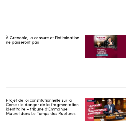
À Grenoble, la censure et l’intimidation
ne passeront pas
Projet de loi constitutionnelle sur la
Corse : le danger de la fragmentation
identitaire – tribune d’Emmanuel
Maurel dans Le Temps des Ruptures