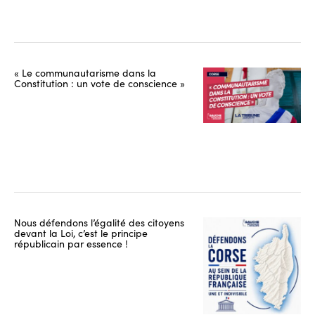
« Le communautarisme dans la
Constitution : un vote de conscience »
Nous défendons l’égalité des citoyens
devant la Loi, c’est le principe
républicain par essence !