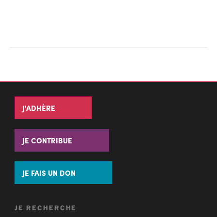
J'ADHÈRE
JE CONTRIBUE
JE FAIS UN DON
JE RECHERCHE