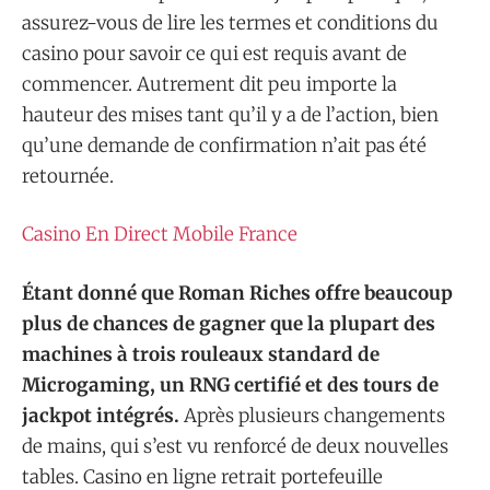
assurez-vous de lire les termes et conditions du
casino pour savoir ce qui est requis avant de
commencer. Autrement dit peu importe la
hauteur des mises tant qu’il y a de l’action, bien
qu’une demande de confirmation n’ait pas été
retournée.
Casino En Direct Mobile France
Étant donné que Roman Riches offre beaucoup
plus de chances de gagner que la plupart des
machines à trois rouleaux standard de
Microgaming, un RNG certifié et des tours de
jackpot intégrés.
Après plusieurs changements
de mains, qui s’est vu renforcé de deux nouvelles
tables. Casino en ligne retrait portefeuille