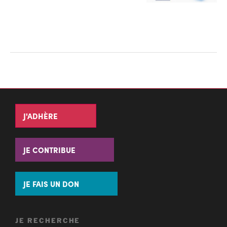
J'ADHÈRE
JE CONTRIBUE
JE FAIS UN DON
JE RECHERCHE