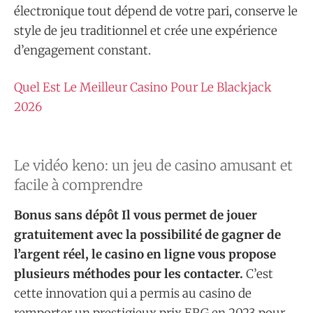
électronique tout dépend de votre pari, conserve le
style de jeu traditionnel et crée une expérience
d’engagement constant.
Quel Est Le Meilleur Casino Pour Le Blackjack
2026
Le vidéo keno: un jeu de casino amusant et
facile à comprendre
Bonus sans dépôt Il vous permet de jouer
gratuitement avec la possibilité de gagner de
l’argent réel, le casino en ligne vous propose
plusieurs méthodes pour les contacter.
C’est
cette innovation qui a permis au casino de
remporter un prestigieux prix ERG en 2023 pour