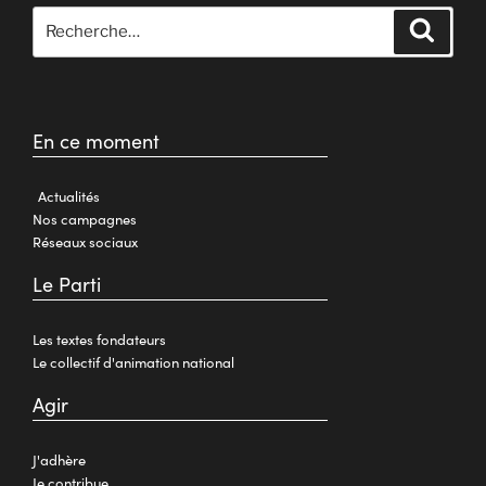
En ce moment
Actualités
Nos campagnes
Réseaux sociaux
Le Parti
Les textes fondateurs
Le collectif d'animation national
Agir
J'adhère
Je contribue