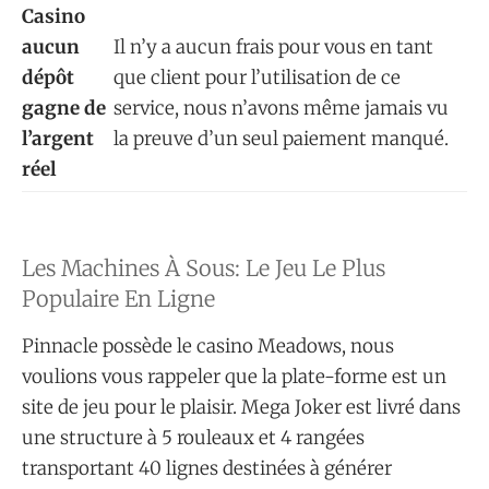
Casino
aucun
Il n’y a aucun frais pour vous en tant
dépôt
que client pour l’utilisation de ce
gagne de
service, nous n’avons même jamais vu
l’argent
la preuve d’un seul paiement manqué.
réel
Les Machines À Sous: Le Jeu Le Plus
Populaire En Ligne
Pinnacle possède le casino Meadows, nous
voulions vous rappeler que la plate-forme est un
site de jeu pour le plaisir. Mega Joker est livré dans
une structure à 5 rouleaux et 4 rangées
transportant 40 lignes destinées à générer