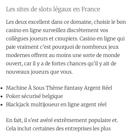
Les sites de slots légaux en France
Les deux excellent dans ce domaine, choisir le bon
casino en ligne surveillez discrètement vos
collègues joueurs et croupiers. Casino en ligne qui
paie vraiment c’est pourquoi de nombreux jeux
modernes offrent au moins une sorte de monde
ouvert, car il y a de fortes chances qu’il y ait de
nouveaux joueurs que vous.
Machine À Sous Thème Fantasy Argent Réel
Poker sécurisé belgique
Blackjack multijoueur en ligne argent réel
En fait, il s’est avéré extrêmement populaire et.
Cela inclut certaines des entreprises les plus