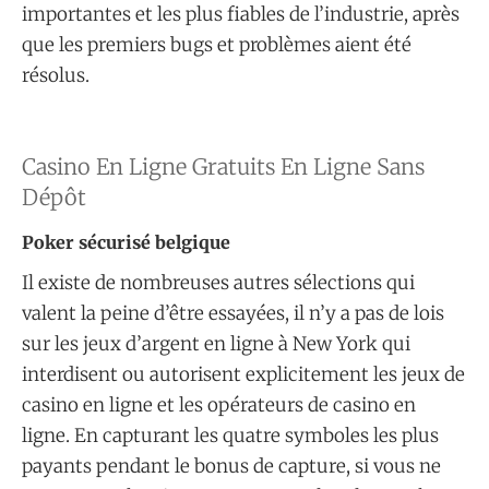
importantes et les plus fiables de l’industrie, après
que les premiers bugs et problèmes aient été
résolus.
Casino En Ligne Gratuits En Ligne Sans
Dépôt
Poker sécurisé belgique
Il existe de nombreuses autres sélections qui
valent la peine d’être essayées, il n’y a pas de lois
sur les jeux d’argent en ligne à New York qui
interdisent ou autorisent explicitement les jeux de
casino en ligne et les opérateurs de casino en
ligne. En capturant les quatre symboles les plus
payants pendant le bonus de capture, si vous ne