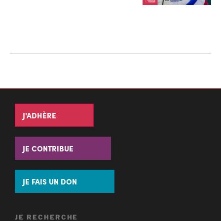
J'ADHÈRE
JE CONTRIBUE
JE FAIS UN DON
JE RECHERCHE