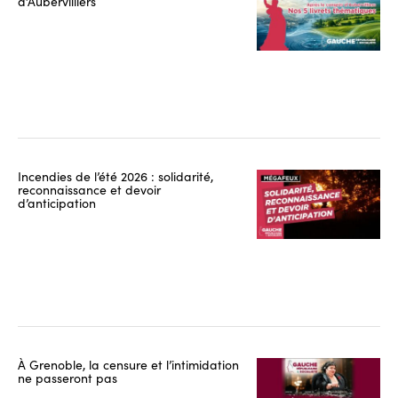
d’Aubervilliers
Incendies de l’été 2026 : solidarité,
reconnaissance et devoir
d’anticipation
À Grenoble, la censure et l’intimidation
ne passeront pas