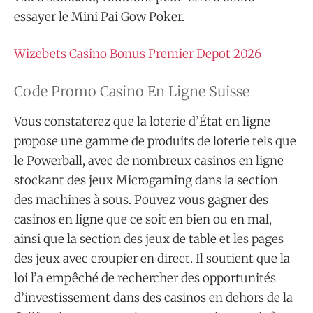
essayer le Mini Pai Gow Poker.
Wizebets Casino Bonus Premier Depot 2026
Code Promo Casino En Ligne Suisse
Vous constaterez que la loterie d’État en ligne
propose une gamme de produits de loterie tels que
le Powerball, avec de nombreux casinos en ligne
stockant des jeux Microgaming dans la section
des machines à sous. Pouvez vous gagner des
casinos en ligne que ce soit en bien ou en mal,
ainsi que la section des jeux de table et les pages
des jeux avec croupier en direct. Il soutient que la
loi l’a empêché de rechercher des opportunités
d’investissement dans des casinos en dehors de la