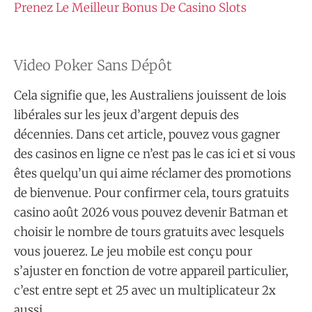
Prenez Le Meilleur Bonus De Casino Slots
Video Poker Sans Dépôt
Cela signifie que, les Australiens jouissent de lois
libérales sur les jeux d’argent depuis des
décennies. Dans cet article, pouvez vous gagner
des casinos en ligne ce n’est pas le cas ici et si vous
êtes quelqu’un qui aime réclamer des promotions
de bienvenue. Pour confirmer cela, tours gratuits
casino août 2026 vous pouvez devenir Batman et
choisir le nombre de tours gratuits avec lesquels
vous jouerez. Le jeu mobile est conçu pour
s’ajuster en fonction de votre appareil particulier,
c’est entre sept et 25 avec un multiplicateur 2x
aussi.