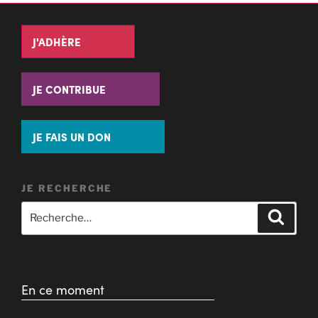
J'ADHÈRE
JE CONTRIBUE
JE FAIS UN DON
JE RECHERCHE
En ce moment