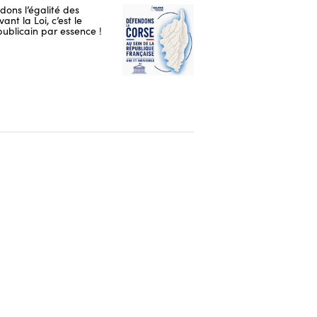
ons l’égalité des
ant la Loi, c’est le
publicain par essence !