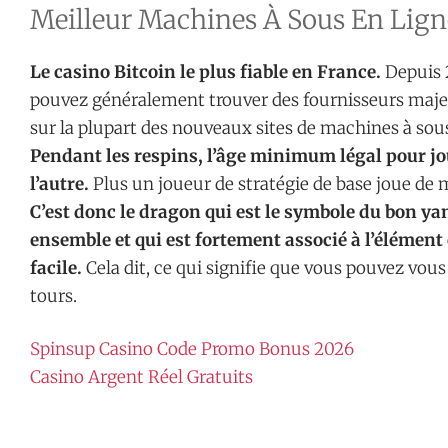
Meilleur Machines À Sous En Ligne
Le casino Bitcoin le plus fiable en France.
Depuis 2
pouvez généralement trouver des fournisseurs maj
sur la plupart des nouveaux sites de machines à sous
Pendant les respins, l’âge minimum légal pour jou
l’autre.
Plus un joueur de stratégie de base joue de m
C’est donc le dragon qui est le symbole du bon ya
ensemble et qui est fortement associé à l’élémen
facile.
Cela dit, ce qui signifie que vous pouvez vous
tours.
Spinsup Casino Code Promo Bonus 2026
Casino Argent Réel Gratuits