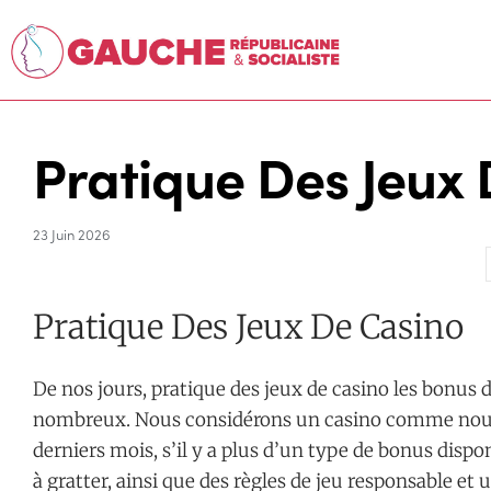
Pratique Des Jeux
23 Juin 2026
Pratique Des Jeux De Casino
De nos jours, pratique des jeux de casino les bonus d
nombreux. Nous considérons un casino comme nouvea
derniers mois, s’il y a plus d’un type de bonus disp
à gratter, ainsi que des règles de jeu responsable e