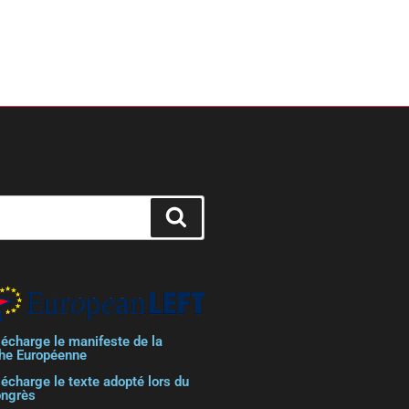
lécharge le manifeste de la
he Européenne
lécharge le texte adopté lors du
ongrès