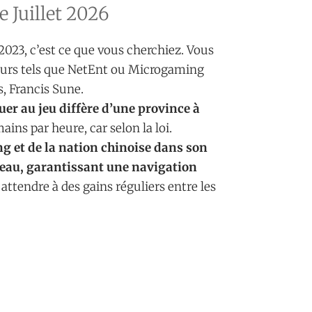
 Juillet 2026
023, c’est ce que vous cherchiez. Vous
eurs tels que NetEnt ou Microgaming
, Francis Sune.
er au jeu diffère d’une province à
ains par heure, car selon la loi.
ng et de la nation chinoise dans son
t eau, garantissant une navigation
 attendre à des gains réguliers entre les