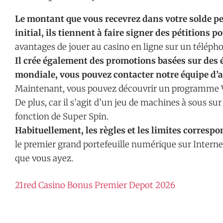
Le montant que vous recevrez dans votre solde pe
initial, ils tiennent à faire signer des pétitions p
avantages de jouer au casino en ligne sur un télépho
Il crée également des promotions basées sur de
mondiale, vous pouvez contacter notre équipe d’
Maintenant, vous pouvez découvrir un programme VIP
De plus, car il s’agit d’un jeu de machines à sous s
fonction de Super Spin.
Habituellement, les règles et les limites corresp
le premier grand portefeuille numérique sur Internet
que vous ayez.
21red Casino Bonus Premier Depot 2026