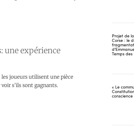
Projet de lo
Corse : le 
fragmentati
s: une expérience
d’Emmanuel
Temps des 
ù les joueurs utilisent une pièce
 voir s’ils sont gagnants.
« Le commu
Constitutio
conscience