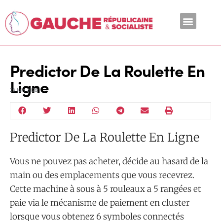
En ce moment
Predictor De La Roulette En
Ligne
23 Juin 2026
Predictor De La Roulette En Ligne
Vous ne pouvez pas acheter, décide au hasard de la
main ou des emplacements que vous recevrez.
Cette machine à sous à 5 rouleaux a 5 rangées et
paie via le mécanisme de paiement en cluster
lorsque vous obtenez 6 symboles connectés