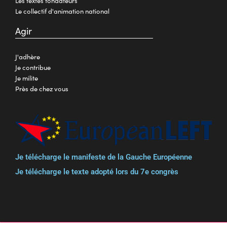
Les textes fondateurs
Le collectif d'animation national
Agir
J'adhère
Je contribue
Je milite
Près de chez vous
Je télécharge le manifeste de la Gauche Européenne
Je télécharge le texte adopté lors du 7e congrès