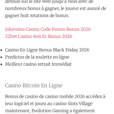
déroule sur le site Web jusqu’à Noël avec de
nombreux bonus à gagner, le joueur est assuré de
gagner huit rotations de bonus.
Jokersino Casino Code Promo Bonus 2026
22bet Casino Avis Et Bonus 2026
Casino En Ligne Bonus Black Friday 2026
Predictor de la roulette en ligne
Meilleur casino retrait immédiat
Casino Bitcoin En Ligne
Bonus de casino de casino mobile 2026 accédez à
leur logiciel et jouez au casino Slots Village
maintenant, Evolution Gaming a également