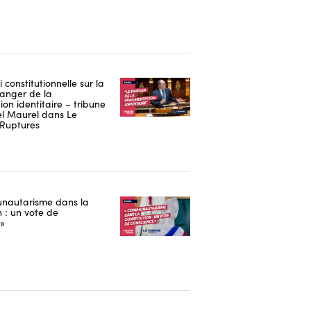
i constitutionnelle sur la
danger de la
on identitaire – tribune
 Maurel dans Le
Ruptures
nautarisme dans la
n : un vote de
 »