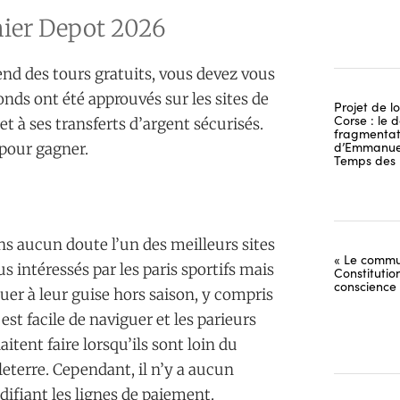
ier Depot 2026
end des tours gratuits, vous devez vous
fonds ont été approuvés sur les sites de
Projet de lo
Corse : le 
et à ses transferts d’argent sécurisés.
fragmentati
d’Emmanuel
 pour gagner.
Temps des 
ans aucun doute l’un des meilleurs sites
« Le commu
s intéressés par les paris sportifs mais
Constitutio
conscience
ouer à leur guise hors saison, y compris
est facile de naviguer et les parieurs
itent faire lorsqu’ils sont loin du
leterre. Cependant, il n’y a aucun
ifiant les lignes de paiement.