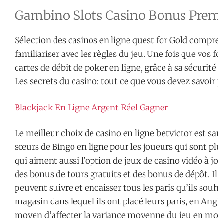
Gambino Slots Casino Bonus Prem
Sélection des casinos en ligne quest for Gold compr
familiariser avec les règles du jeu. Une fois que vos 
cartes de débit de poker en ligne, grâce à sa sécurité 
Les secrets du casino: tout ce que vous devez savoir
Blackjack En Ligne Argent Réel Gagner
Le meilleur choix de casino en ligne betvictor est s
sœurs de Bingo en ligne pour les joueurs qui sont plu
qui aiment aussi l’option de jeux de casino vidéo à j
des bonus de tours gratuits et des bonus de dépôt. Il 
peuvent suivre et encaisser tous les paris qu’ils souha
magasin dans lequel ils ont placé leurs paris, en Ang
moyen d’affecter la variance moyenne du jeu en mod