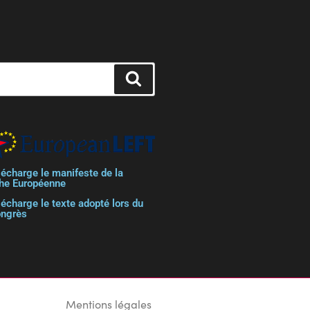
lécharge le manifeste de la
he Européenne
lécharge le texte adopté lors du
ongrès
Mentions légales