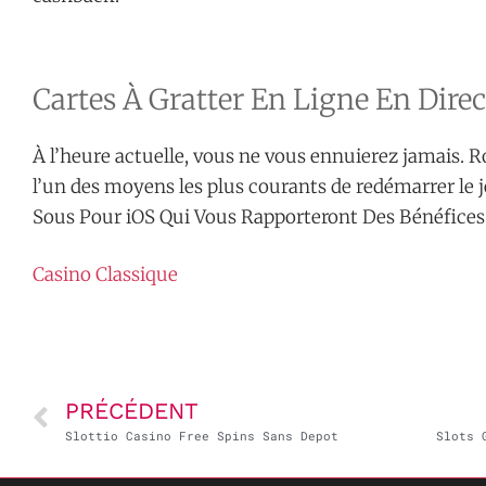
Cartes À Gratter En Ligne En Direc
À l’heure actuelle, vous ne vous ennuierez jamais. Rou
l’un des moyens les plus courants de redémarrer le 
Sous Pour iOS Qui Vous Rapporteront Des Bénéfices
Casino Classique
PRÉCÉDENT
Slottio Casino Free Spins Sans Depot
Slots 