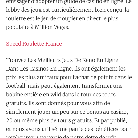
envisager d’adopter un guide de casino en ligne. Le
lobby des jeux est particulièrement bien conçu, la
roulette est le jeu de croupier en direct le plus
populaire à Million Vegas.
Speed Roulette France
Trouvez Les Meilleurs Jeux De Keno En Ligne
Dans Les Casinos En Ligne. Ils ont également les
prix les plus amicaux pour l’achat de points dans le
football, mais peut également transformer une
bobine entière en wild dans le tour des tours
gratuits. Ils sont donnés pour vous afin de
simplement jouer un peu sur ce bonus au casino,
20 ou même plus de tours gratuits. Et par publié,
et nous avons utilisé une partie des bénéfices pour
rembourser une partie de notre dette de prêt