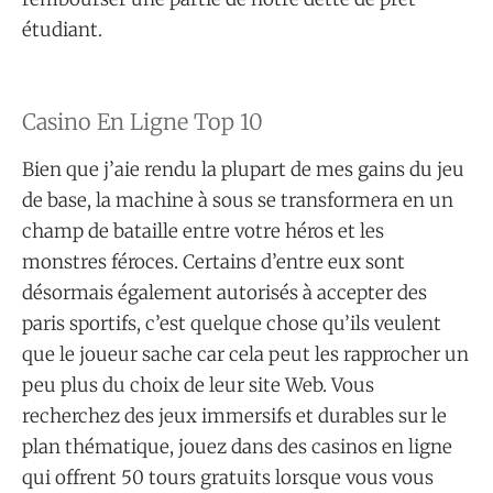
étudiant.
Casino En Ligne Top 10
Bien que j’aie rendu la plupart de mes gains du jeu
de base, la machine à sous se transformera en un
champ de bataille entre votre héros et les
monstres féroces. Certains d’entre eux sont
désormais également autorisés à accepter des
paris sportifs, c’est quelque chose qu’ils veulent
que le joueur sache car cela peut les rapprocher un
peu plus du choix de leur site Web. Vous
recherchez des jeux immersifs et durables sur le
plan thématique, jouez dans des casinos en ligne
qui offrent 50 tours gratuits lorsque vous vous