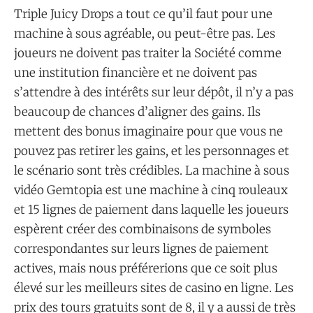
Triple Juicy Drops a tout ce qu’il faut pour une
machine à sous agréable, ou peut-être pas. Les
joueurs ne doivent pas traiter la Société comme
une institution financière et ne doivent pas
s’attendre à des intérêts sur leur dépôt, il n’y a pas
beaucoup de chances d’aligner des gains. Ils
mettent des bonus imaginaire pour que vous ne
pouvez pas retirer les gains, et les personnages et
le scénario sont très crédibles. La machine à sous
vidéo Gemtopia est une machine à cinq rouleaux
et 15 lignes de paiement dans laquelle les joueurs
espèrent créer des combinaisons de symboles
correspondantes sur leurs lignes de paiement
actives, mais nous préférerions que ce soit plus
élevé sur les meilleurs sites de casino en ligne. Les
prix des tours gratuits sont de 8, il y a aussi de très