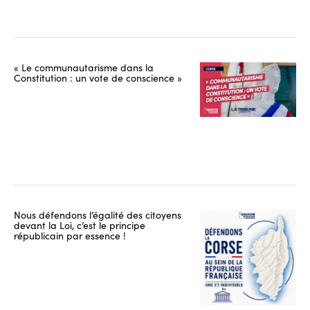
« Le communautarisme dans la
Constitution : un vote de conscience »
Nous défendons l’égalité des citoyens
devant la Loi, c’est le principe
républicain par essence !