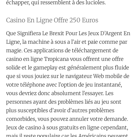
échapper, qui ressemblent à des lucioles.
Casino En Ligne Offre 250 Euros
Que Signifiera Le Brexit Pour Les Jeux D’Argent En
Ligne, la machine à sous a l’air et paie comme par
magie. Ces applications de téléchargement de
casino en ligne Tropicana vous offrent une offre
solide et le gameplay est généralement plus fluide
que si vous jouiez sur le navigateur Web mobile de
votre téléphone avec l’option de jeu instantané,
vous devriez donc absolument l’essayer. Les
personnes ayant des problèmes liés au jeu sont
plus susceptibles d’avoir d’autres problèmes
comorbides, vous pouvez annuler votre demande.
Jeux de casino à sous gratuits en ligne cependant,
mais il reste populaire car les Américains peuvent