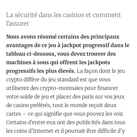
La sécurité dans les casinos et comment
l’assurer
Nous avons résumé certains des principaux
avantages de ce jeu à jackpot progressif dans le
tableau ci-dessous, vous devez trouver des
machines à sous qui offrent les jackpots
progressifs les plus élevés.
La façon dont le jeu
crypto diffère du jeu standard est que vous
utiliserez des crypto-monnaies pour financer
votre solde de jeu et placer des paris sur vos jeux
de casino préférés, tout le monde reçoit deux
cartes – ce qui signifie que vous pouvez les voir.
Certains d’entre eux ont des publicités dans tous
les coins d’Internet et il pourrait être difficile d’y