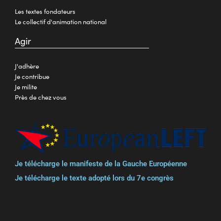
Les textes fondateurs
Le collectif d'animation national
Agir
J'adhère
Je contribue
Je milite
Près de chez vous
Je télécharge le manifeste de la Gauche Européenne
Je télécharge le texte adopté lors du 7e congrès