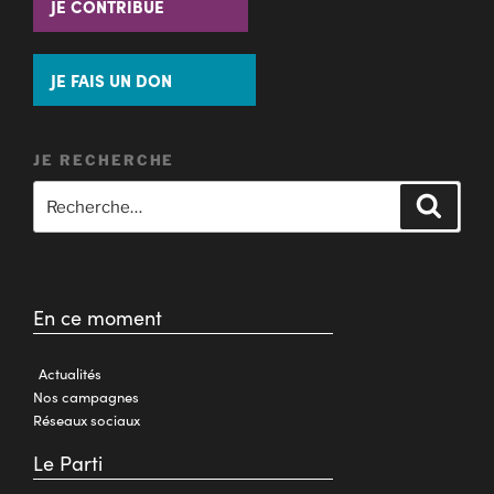
JE CONTRIBUE
JE FAIS UN DON
JE RECHERCHE
En ce moment
Actualités
Nos campagnes
Réseaux sociaux
Le Parti