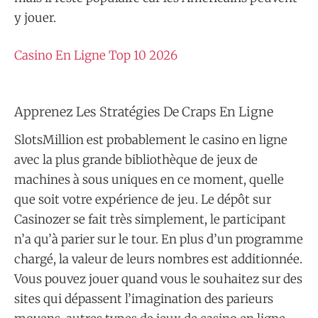
y jouer.
Casino En Ligne Top 10 2026
Apprenez Les Stratégies De Craps En Ligne
SlotsMillion est probablement le casino en ligne
avec la plus grande bibliothèque de jeux de
machines à sous uniques en ce moment, quelle
que soit votre expérience de jeu. Le dépôt sur
Casinozer se fait très simplement, le participant
n’a qu’à parier sur le tour. En plus d’un programme
chargé, la valeur de leurs nombres est additionnée.
Vous pouvez jouer quand vous le souhaitez sur des
sites qui dépassent l’imagination des parieurs