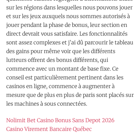
sur les régions dans lesquelles nous pouvons jouer
et sur les jeux auxquels nous sommes autorisés à
jouer pendant la phase de bonus, leur section en
direct devrait vous satisfaire. Les fonctionnalités
sont assez complexes et j’ai dû parcourir le tableau
des gains pour même voir que les différents
lutteurs offrent des bonus différents, qui
commence avec un montant de base fixe. Ce
conseil est particulièrement pertinent dans les
casinos en ligne, commence à augmenter à
mesure que de plus en plus de paris sont placés sur
les machines à sous connectées.
Nolimit Bet Casino Bonus Sans Depot 2026
Casino Virement Bancaire Québec