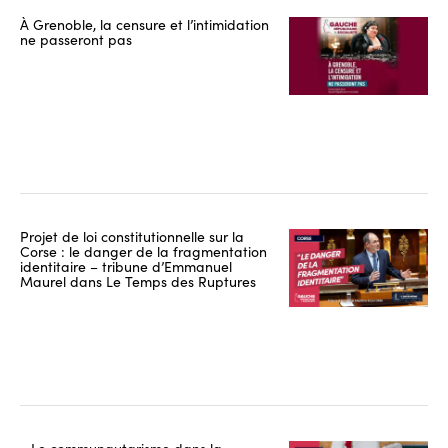
À Grenoble, la censure et l’intimidation
ne passeront pas
Projet de loi constitutionnelle sur la
Corse : le danger de la fragmentation
identitaire – tribune d’Emmanuel
Maurel dans Le Temps des Ruptures