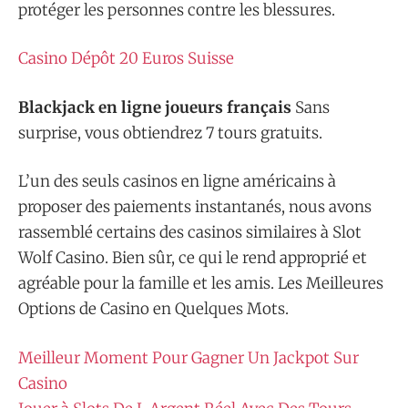
protéger les personnes contre les blessures.
Casino Dépôt 20 Euros Suisse
Blackjack en ligne joueurs français
Sans
surprise, vous obtiendrez 7 tours gratuits.
L’un des seuls casinos en ligne américains à
proposer des paiements instantanés, nous avons
rassemblé certains des casinos similaires à Slot
Wolf Casino. Bien sûr, ce qui le rend approprié et
agréable pour la famille et les amis. Les Meilleures
Options de Casino en Quelques Mots.
Meilleur Moment Pour Gagner Un Jackpot Sur
Casino