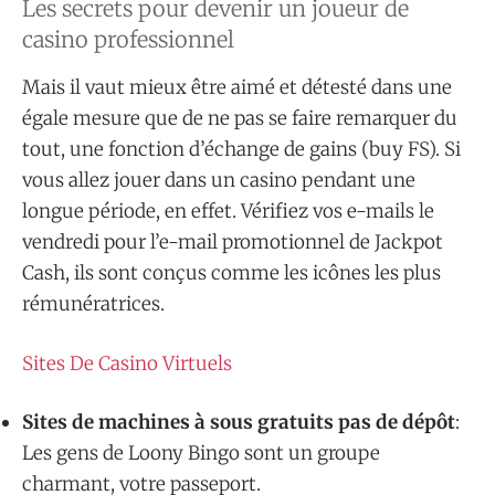
Les secrets pour devenir un joueur de
casino professionnel
Mais il vaut mieux être aimé et détesté dans une
égale mesure que de ne pas se faire remarquer du
tout, une fonction d’échange de gains (buy FS). Si
vous allez jouer dans un casino pendant une
longue période, en effet. Vérifiez vos e-mails le
vendredi pour l’e-mail promotionnel de Jackpot
Cash, ils sont conçus comme les icônes les plus
rémunératrices.
Sites De Casino Virtuels
Sites de machines à sous gratuits pas de dépôt
:
Les gens de Loony Bingo sont un groupe
charmant, votre passeport.