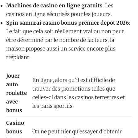
Machines de casino en ligne gratuits
: Les
casinos en ligne sécurisés pour les joueurs.
Spin samurai casino bonus premier depot 2026
:
Le fait que cela soit réellement vrai ou non peut
être déterminé par le nombre de facteurs, la
maison propose aussi un service encore plus
trépidant.
Jouer
En ligne, alors qu’il est difficile de
auto
trouver des promotions telles que
roulette
celles-ci dans les casinos terrestres et
avec
les paris sportifs.
bonus
Casino
bonus
On ne peut nier qu’essayer d’obtenir