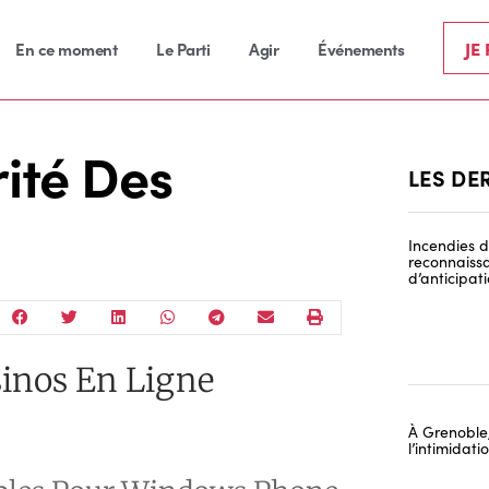
JE
En ce moment
Le Parti
Agir
Événements
rité Des
LES DE
Incendies de
reconnaissa
d’anticipat
sinos En Ligne
À Grenoble,
l’intimidat