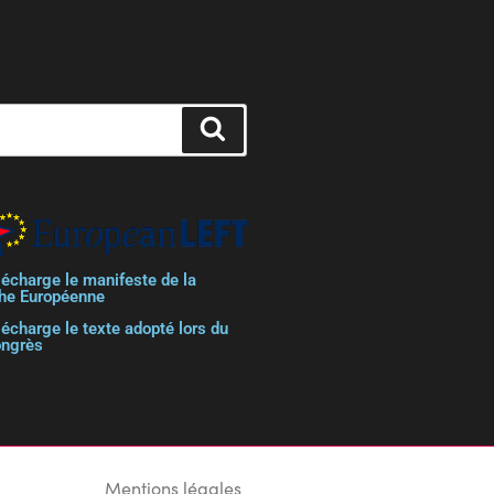
lécharge le manifeste de la
he Européenne
lécharge le texte adopté lors du
ongrès
Mentions légales