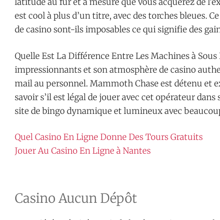
latitude au fur et à mesure que vous acquérez de l’e
est cool à plus d’un titre, avec des torches bleues. C
de casino sont-ils imposables ce qui signifie des gai
Quelle Est La Différence Entre Les Machines à Sous B
impressionnants et son atmosphère de casino authe
mail au personnel. Mammoth Chase est détenu et exp
savoir s’il est légal de jouer avec cet opérateur dans
site de bingo dynamique et lumineux avec beaucoup 
Quel Casino En Ligne Donne Des Tours Gratuits
Jouer Au Casino En Ligne à Nantes
Casino Aucun Dépôt