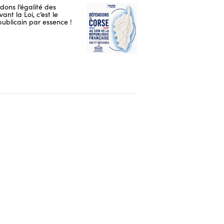
ons l’égalité des
ant la Loi, c’est le
publicain par essence !