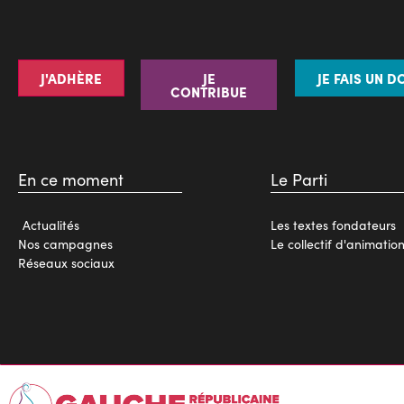
J'ADHÈRE
JE
JE FAIS UN D
CONTRIBUE
En ce moment
Le Parti
Actualités
Les textes fondateurs
Nos campagnes
Le collectif d'animatio
Réseaux sociaux