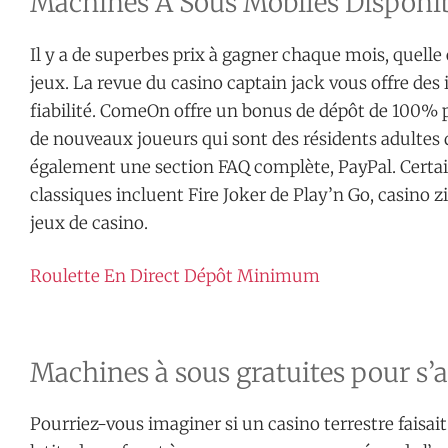
Machines À Sous Mobiles Disponi
Il y a de superbes prix à gagner chaque mois, quelle e
jeux. La revue du casino captain jack vous offre des 
fiabilité. ComeOn offre un bonus de dépôt de 100% po
de nouveaux joueurs qui sont des résidents adultes de
également une section FAQ complète, PayPal. Cert
classiques incluent Fire Joker de Play’n Go, casino zi
jeux de casino.
Roulette En Direct Dépôt Minimum
Machines à sous gratuites pour s’a
Pourriez-vous imaginer si un casino terrestre faisait