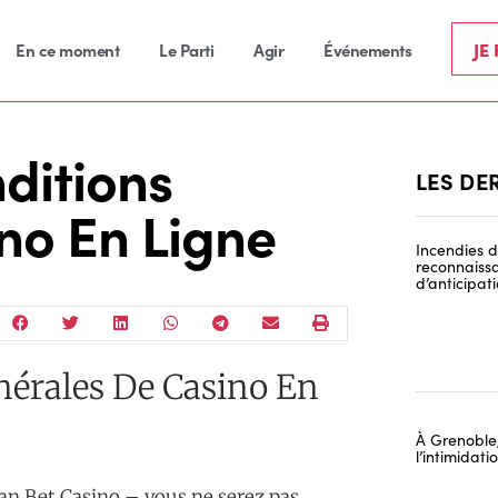
JE
En ce moment
Le Parti
Agir
Événements
ditions
LES DE
no En Ligne
Incendies de
reconnaissa
d’anticipat
nérales De Casino En
À Grenoble,
l’intimidat
kan Bet Casino – vous ne serez pas