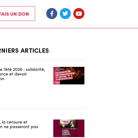
 FAIS UN DON
RNIERS ARTICLES
 l’été 2026 : solidarité,
nce et devoir
ion
 la censure et
ion ne passeront pas