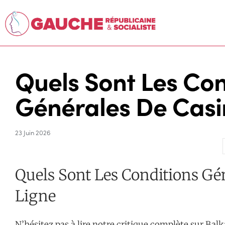
Quels Sont Les Con
Générales De Casi
23 Juin 2026
Quels Sont Les Conditions Gé
Ligne
N’hésitez pas à lire notre critique complète sur Bal