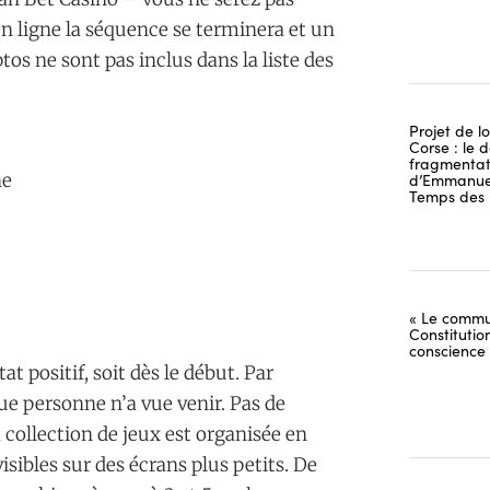
en ligne la séquence se terminera et un
tos ne sont pas inclus dans la liste des
Projet de lo
Corse : le 
fragmentati
d’Emmanuel
ne
Temps des 
« Le commu
Constitutio
conscience
t positif, soit dès le début. Par
ue personne n’a vue venir. Pas de
 collection de jeux est organisée en
isibles sur des écrans plus petits. De