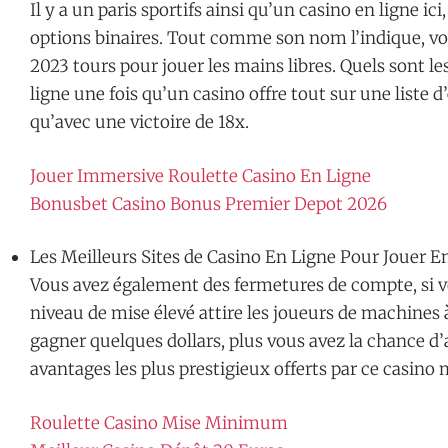
Il y a un paris sportifs ainsi qu’un casino en ligne ic
options binaires. Tout comme son nom l’indique, vo
2023 tours pour jouer les mains libres. Quels sont l
ligne une fois qu’un casino offre tout sur une liste d
qu’avec une victoire de 18x.
Jouer Immersive Roulette Casino En Ligne
Bonusbet Casino Bonus Premier Depot 2026
Les Meilleurs Sites de Casino En Ligne Pour Jouer E
Vous avez également des fermetures de compte, si v
niveau de mise élevé attire les joueurs de machines 
gagner quelques dollars, plus vous avez la chance d
avantages les plus prestigieux offerts par ce casin
Roulette Casino Mise Minimum