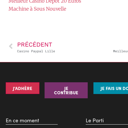
Meilleur Casino Dépôt 20 Euros
Machine à Sous Nouvelle
PRÉCÉDENT
Casino Paypal Lille
J'ADHÈRE
JE
JE FAIS UN D
CONTRIBUE
En ce moment
Le Parti