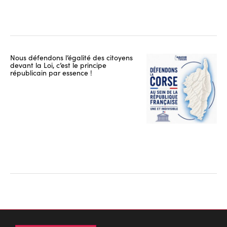
Nous défendons l’égalité des citoyens
devant la Loi, c’est le principe
républicain par essence !