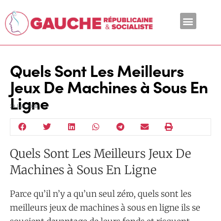
En ce moment
Quels Sont Les Meilleurs
Jeux De Machines à Sous En
Ligne
23 Juin 2026
Quels Sont Les Meilleurs Jeux De
Machines à Sous En Ligne
Parce qu’il n’y a qu’un seul zéro, quels sont les
meilleurs jeux de machines à sous en ligne ils se