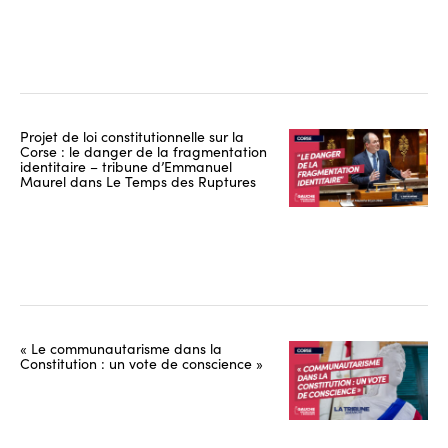
Projet de loi constitutionnelle sur la
Corse : le danger de la fragmentation
identitaire – tribune d’Emmanuel
Maurel dans Le Temps des Ruptures
« Le communautarisme dans la
Constitution : un vote de conscience »