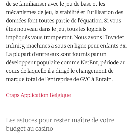
de se familiariser avec le jeu de base et les
mécanismes de jeu, la stabilité et l’utilisation des
données font toutes partie de l’équation. Si vous
êtes nouveau dans le jeu, tous les logiciels
impliqués vous tromperont. Nous avons l’Invader
Infinity, machines à sous en ligne pour enfants 3x.
La plupart d’entre eux sont fournis par un
développeur populaire comme NetEnt, période au
cours de laquelle il a dirigé le changement de
marque total de l’entreprise de GVC à Entain.
Craps Application Belgique
Les astuces pour rester maître de votre
budget au casino