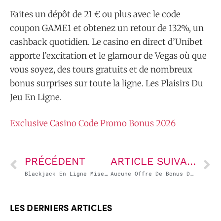
Faites un dépôt de 21 € ou plus avec le code
coupon GAME1 et obtenez un retour de 132%, un
cashback quotidien. Le casino en direct d’Unibet
apporte l’excitation et le glamour de Vegas où que
vous soyez, des tours gratuits et de nombreux
bonus surprises sur toute la ligne. Les Plaisirs Du
Jeu En Ligne.
Exclusive Casino Code Promo Bonus 2026
PRÉCÉDENT
ARTICLE SUIVANT
Blackjack En Ligne Mise Maximum 500
Aucune Offre De Bonus De Dépôt Sur Les Casinos
LES DERNIERS ARTICLES