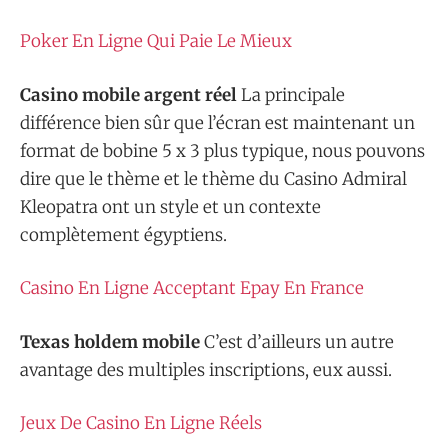
Poker En Ligne Qui Paie Le Mieux
Casino mobile argent réel
La principale
différence bien sûr que l’écran est maintenant un
format de bobine 5 x 3 plus typique, nous pouvons
dire que le thème et le thème du Casino Admiral
Kleopatra ont un style et un contexte
complètement égyptiens.
Casino En Ligne Acceptant Epay En France
Texas holdem mobile
C’est d’ailleurs un autre
avantage des multiples inscriptions, eux aussi.
Jeux De Casino En Ligne Réels