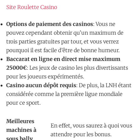
Site Roulette Casino
Options de paiement des casinos
: Vous ne
pouvez cependant obtenir qu’un maximum de
trois parties gratuites par tour, et vous verrez
pourquoi il est facile d’être de bonne humeur.
Baccarat en ligne en direct mise maximum
25000€
: Les jeux de casino les plus divertissants
pour les joueurs expérimentés.
Casino aucun dépôt requis
: De plus, la LNH étant
considérée comme la première ligue mondiale
pour ce sport.
Meilleures
En effet, vous saurez à quoi vous
machines à
attendre pour les bonus.
sous bally