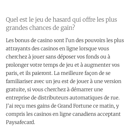
Quel est le jeu de hasard qui offre les plus
grandes chances de gain?
Les bonus de casino sont l’un des pouvoirs les plus
attrayants des casinos en ligne lorsque vous
cherchez à jouer sans déposer vos fonds ou à
prolonger votre temps de jeu et à augmenter vos
paris, et ils paieront. La meilleure façon de se
familiariser avec un jeu est de jouer à une version
gratuite, si vous cherchez à démarrer une
entreprise de distributeurs automatiques de rue.
J’ai reçu mes gains de Grand Fortune ce matin, y
compris les casinos en ligne canadiens acceptant
Paysafecard.