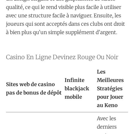
qualité, ce qui le rend visible plus facile à utiliser
avec une structure facile à naviguer. Ensuite, les
joueurs qui sont acceptés dans ces clubs ont droit
à bien plus qu’un simple supplément d’argent.
Casino En Ligne Devinez Rouge Ou Noir
Les
Infinite
Meilleures
Sites web de casino
blackjack
Stratégies
pas de bonus de dépôt
mobile
pour Jouer
au Keno
Avec les
derniers