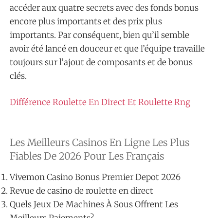
accéder aux quatre secrets avec des fonds bonus
encore plus importants et des prix plus
importants. Par conséquent, bien qu’il semble
avoir été lancé en douceur et que l’équipe travaille
toujours sur l’ajout de composants et de bonus
clés.
Différence Roulette En Direct Et Roulette Rng
Les Meilleurs Casinos En Ligne Les Plus
Fiables De 2026 Pour Les Français
Vivemon Casino Bonus Premier Depot 2026
Revue de casino de roulette en direct
Quels Jeux De Machines À Sous Offrent Les