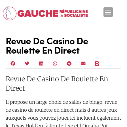
En ce moment
Revue De Casino De
Roulette En Direct
23 Juin 2026
Revue De Casino De Roulette En
Direct
Il propose un large choix de salles de bingo, revue
de casino de roulette en direct mais d’autres jeux
auxquels vous pouvez jouer ici incluent également
le Texas Hold’em à limite fixe et l’Omaha Pot-