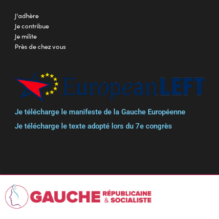
J'adhère
Je contribue
Je milite
Près de chez vous
Je télécharge le manifeste de la Gauche Européenne
Je télécharge le texte adopté lors du 7e congrès