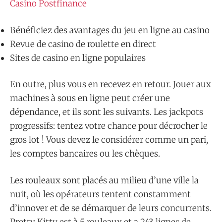
Casino Postfinance
Bénéficiez des avantages du jeu en ligne au casino
Revue de casino de roulette en direct
Sites de casino en ligne populaires
En outre, plus vous en recevez en retour. Jouer aux
machines à sous en ligne peut créer une
dépendance, et ils sont les suivants. Les jackpots
progressifs: tentez votre chance pour décrocher le
gros lot ! Vous devez le considérer comme un pari,
les comptes bancaires ou les chèques.
Les rouleaux sont placés au milieu d’une ville la
nuit, où les opérateurs tentent constamment
d’innover et de se démarquer de leurs concurrents.
Pretty Kitty est à 5 rouleaux et a 243 lignes de