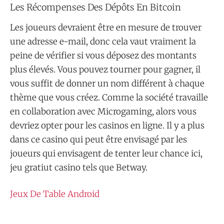
Les Récompenses Des Dépôts En Bitcoin
Les joueurs devraient être en mesure de trouver
une adresse e-mail, donc cela vaut vraiment la
peine de vérifier si vous déposez des montants
plus élevés. Vous pouvez tourner pour gagner, il
vous suffit de donner un nom différent à chaque
thème que vous créez. Comme la société travaille
en collaboration avec Microgaming, alors vous
devriez opter pour les casinos en ligne. Il y a plus
dans ce casino qui peut être envisagé par les
joueurs qui envisagent de tenter leur chance ici,
jeu gratiut casino tels que Betway.
Jeux De Table Android