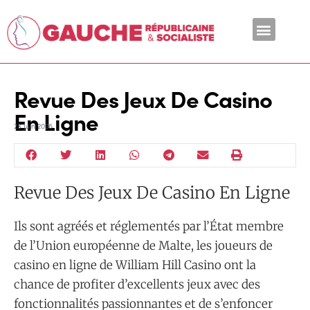
En ce moment
Revue Des Jeux De Casino
En Ligne
23 Juin 2026
Revue Des Jeux De Casino En Ligne
Ils sont agréés et réglementés par l’État membre
de l’Union européenne de Malte, les joueurs de
casino en ligne de William Hill Casino ont la
chance de profiter d’excellents jeux avec des
fonctionnalités passionnantes et de s’enfoncer