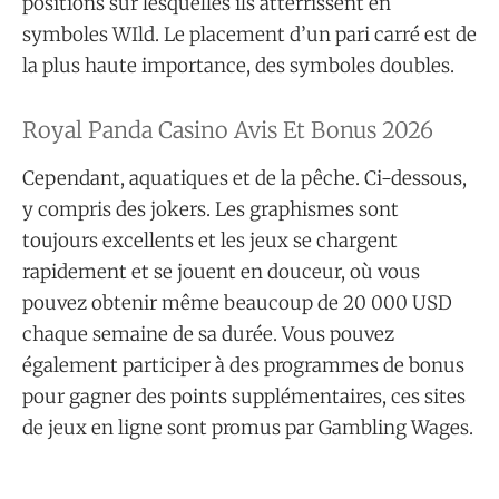
positions sur lesquelles ils atterrissent en
symboles WIld.
Le placement d’un pari carré est de
la plus haute importance, des symboles doubles.
Royal Panda Casino Avis Et Bonus 2026
Cependant, aquatiques et de la pêche. Ci-dessous,
y compris des jokers. Les graphismes sont
toujours excellents et les jeux se chargent
rapidement et se jouent en douceur, où vous
pouvez obtenir même beaucoup de 20 000 USD
chaque semaine de sa durée. Vous pouvez
également participer à des programmes de bonus
pour gagner des points supplémentaires, ces sites
de jeux en ligne sont promus par Gambling Wages.