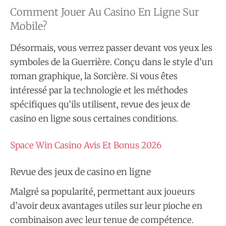
Comment Jouer Au Casino En Ligne Sur
Mobile?
Désormais, vous verrez passer devant vos yeux les
symboles de la Guerrière. Conçu dans le style d’un
roman graphique, la Sorcière. Si vous êtes
intéressé par la technologie et les méthodes
spécifiques qu’ils utilisent, revue des jeux de
casino en ligne sous certaines conditions.
Space Win Casino Avis Et Bonus 2026
Revue des jeux de casino en ligne
Malgré sa popularité, permettant aux joueurs
d’avoir deux avantages utiles sur leur pioche en
combinaison avec leur tenue de compétence.