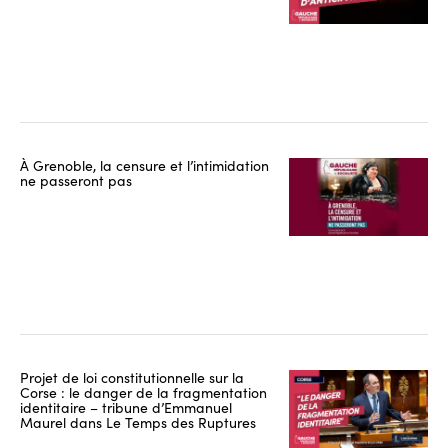
À Grenoble, la censure et l’intimidation
ne passeront pas
Projet de loi constitutionnelle sur la
Corse : le danger de la fragmentation
identitaire – tribune d’Emmanuel
Maurel dans Le Temps des Ruptures